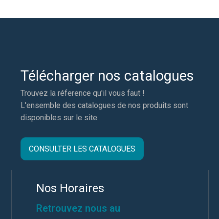
Télécharger nos catalogues
Trouvez la réference qu'il vous faut !
L'ensemble des catalogues de nos produits sont
disponibles sur le site.
CONSULTER LES CATALOGUES
Nos Horaires
Retrouvez nous au