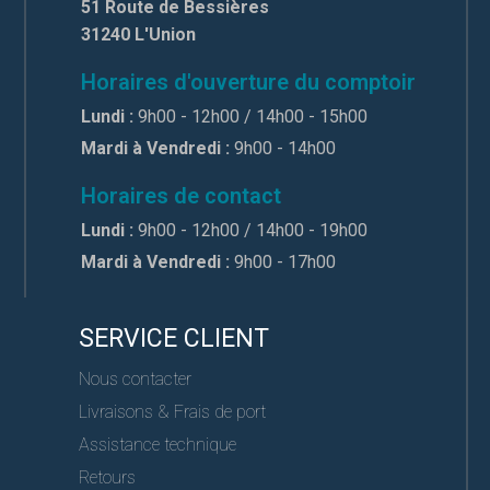
51 Route de Bessières
31240 L'Union
Horaires d'ouverture du comptoir
Lundi :
9h00 - 12h00 / 14h00 - 15h00
Mardi à Vendredi :
9h00 - 14h00
Horaires de contact
Lundi :
9h00 - 12h00 / 14h00 - 19h00
Mardi à Vendredi :
9h00 - 17h00
SERVICE CLIENT
Nous contacter
Livraisons & Frais de port
Assistance technique
Retours