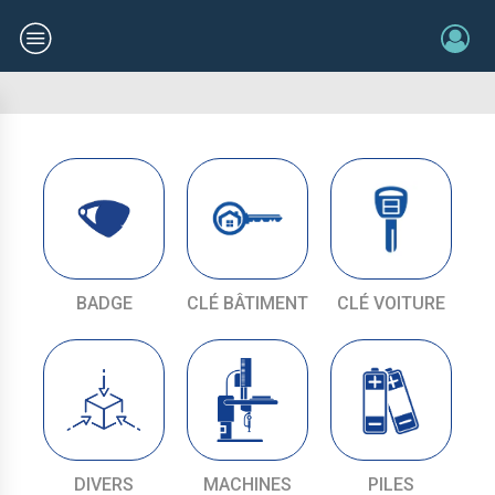
BADGE
CLÉ BÂTIMENT
CLÉ VOITURE
DIVERS
MACHINES
PILES