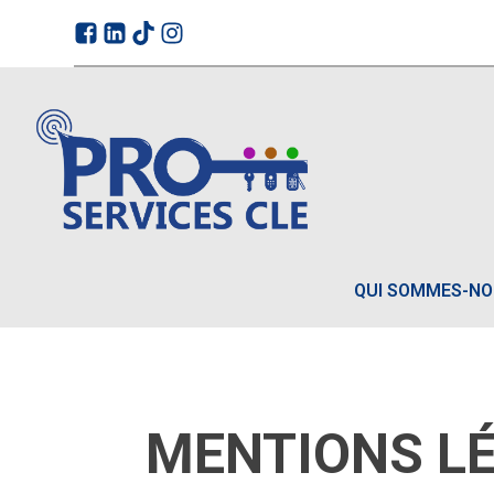
QUI SOMMES-N
MENTIONS L