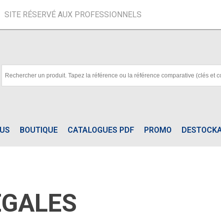
SITE RÉSERVÉ AUX PROFESSIONNELS
OUS
BOUTIQUE
CATALOGUES PDF
PROMO
DESTOCK
ÉGALES