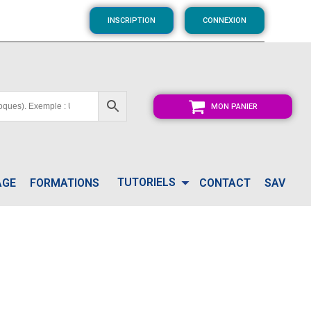
INSCRIPTION
CONNEXION
MON PANIER
TUTORIELS
AGE
FORMATIONS
CONTACT
SAV