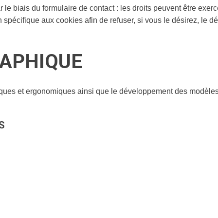
 le biais du formulaire de contact : les droits peuvent être ex
 spécifique aux cookies afin de refuser, si vous le désirez, le 
APHIQUE
ques et ergonomiques ainsi que le développement des modèles d
S