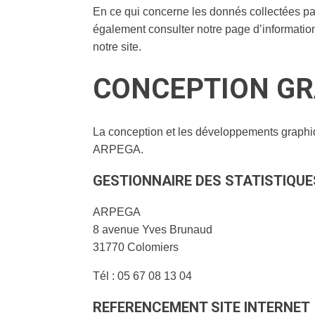
En ce qui concerne les donnés collectées par
également consulter notre page d’information
notre site.
CONCEPTION GR
La conception et les développements graphi
ARPEGA.
GESTIONNAIRE DES STATISTIQUE
ARPEGA
8 avenue Yves Brunaud
31770 Colomiers
Tél : 05 67 08 13 04
REFERENCEMENT SITE INTERNET