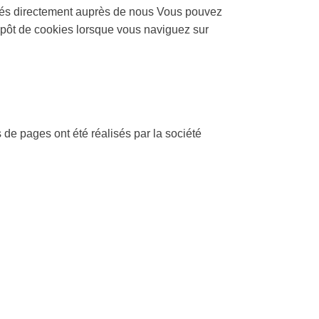
ercés directement auprès de nous Vous pouvez
dépôt de cookies lorsque vous naviguez sur
e pages ont été réalisés par la société