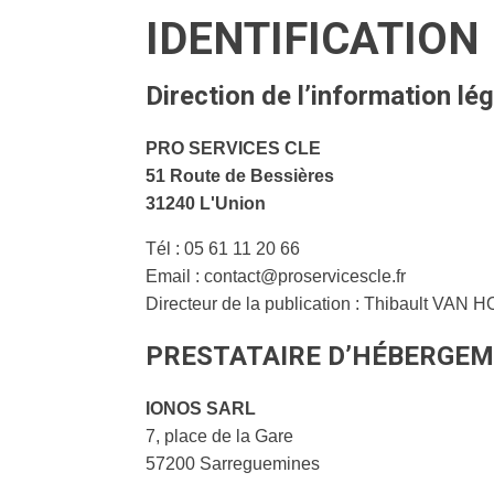
IDENTIFICATION 
Direction de l’information lé
PRO SERVICES CLE
51 Route de Bessières
31240 L'Union
Tél : 05 61 11 20 66
Email : contact@proservicescle.fr
Directeur de la publication : Thibault VAN 
PRESTATAIRE D’HÉBERGE
IONOS SARL
7, place de la Gare
57200 Sarreguemines