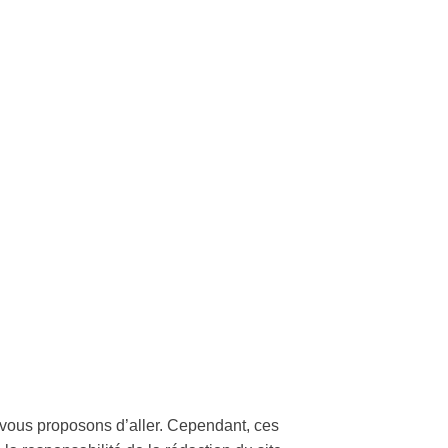
s vous proposons d’aller. Cependant, ces