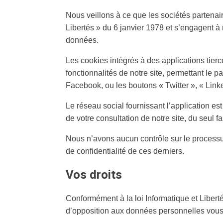
Nous veillons à ce que les sociétés partenaire
Libertés » du 6 janvier 1978 et s’engagent à
données.
Les cookies intégrés à des applications tier
fonctionnalités de notre site, permettant le p
Facebook, ou les boutons « Twitter », « Linke
Le réseau social fournissant l’application es
de votre consultation de notre site, du seul 
Nous n’avons aucun contrôle sur le processus
de confidentialité de ces derniers.
Vos droits
Conformément à la loi Informatique et Liberté
d’opposition aux données personnelles vous 