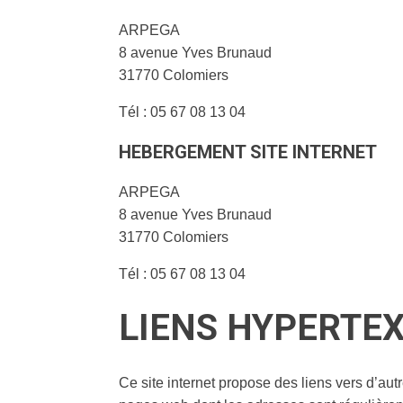
ARPEGA
8 avenue Yves Brunaud
31770 Colomiers
Tél : 05 67 08 13 04
HEBERGEMENT SITE INTERNET
ARPEGA
8 avenue Yves Brunaud
31770 Colomiers
Tél : 05 67 08 13 04
LIENS HYPERTEX
Ce site internet propose des liens vers d’au