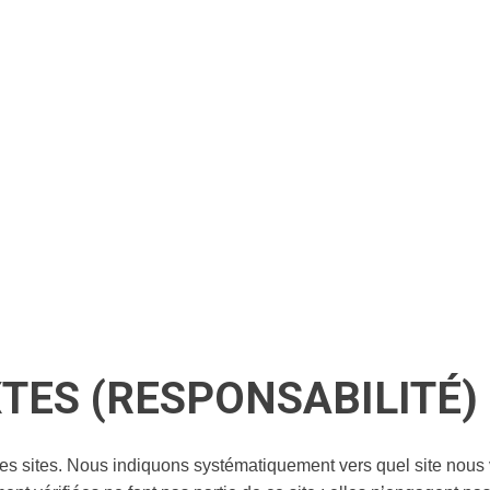
TES (RESPONSABILITÉ)
tres sites. Nous indiquons systématiquement vers quel site nou