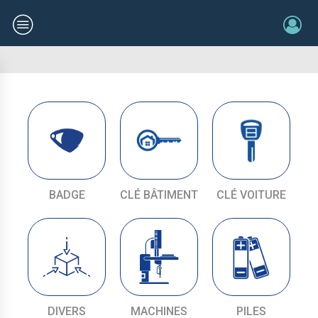
BADGE
CLÉ BÂTIMENT
CLÉ VOITURE
DIVERS
MACHINES
PILES