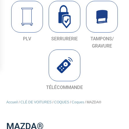
PLV
SERRURERIE
TAMPONS/
GRAVURE
TÉLÉCOMMANDE
Accueil
/
CLÉ DE VOITURES
/
COQUES
/
Coques
/ MAZDA®
MAZDA®