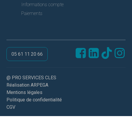
Informations compte
Paiements
05 61 11 20 66
@ PRO SERVICES CLES
Réalisation ARPEGA
Mentions légales
Politique de confidentialité
CGV