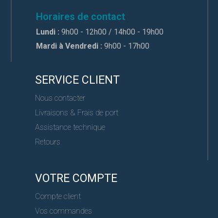
Horaires de contact
Lundi :
9h00 - 12h00 / 14h00 - 19h00
Mardi à Vendredi :
9h00 - 17h00
SERVICE CLIENT
Nous contacter
Livraisons & Frais de port
Assistance technique
Retours
VOTRE COMPTE
Compte client
Vos commandes