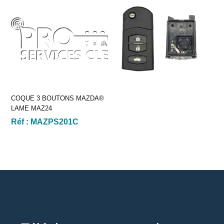
COQUE 3 BOUTONS MAZDA®
LAME MAZ24
Réf :
MAZPS201C