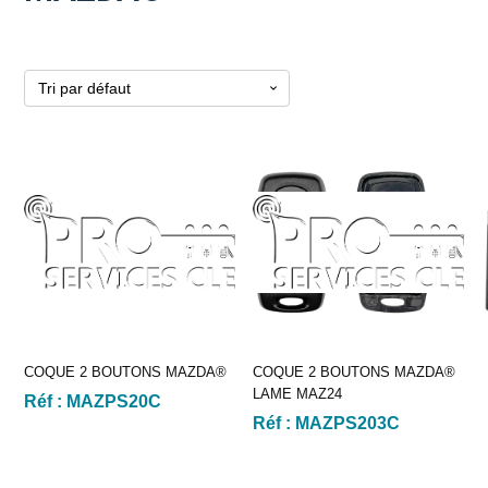
COQUE 2 BOUTONS MAZDA®
COQUE 2 BOUTONS MAZDA®
LAME MAZ24
Réf :
MAZPS20C
Réf :
MAZPS203C