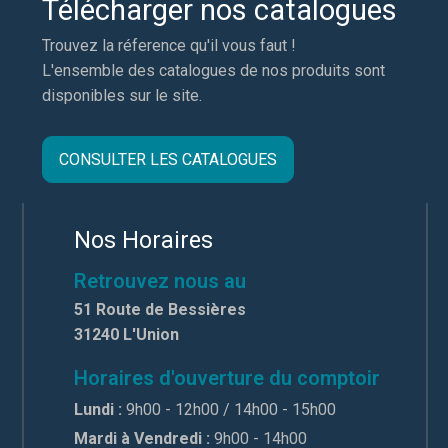
Télécharger nos catalogues
Trouvez la réference qu'il vous faut !
L'ensemble des catalogues de nos produits sont
disponibles sur le site.
CONSULTER LES CATALOGUES
Nos Horaires
Retrouvez nous au
51 Route de Bessières
31240 L'Union
Horaires d'ouverture du comptoir
Lundi :
9h00 - 12h00 / 14h00 - 15h00
Mardi à Vendredi :
9h00 - 14h00