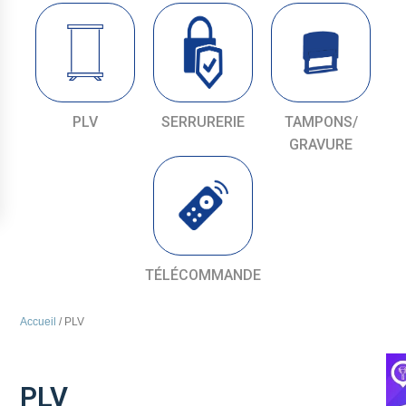
PLV
SERRURERIE
TAMPONS/
GRAVURE
TÉLÉCOMMANDE
Accueil
/ PLV
PLV