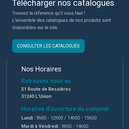
Télécharger nos catalogues
Trouvez la réference qu'il vous faut !
L'ensemble des catalogues de nos produits sont
disponibles sur le site.
CONSULTER LES CATALOGUES
Nos Horaires
Retrouvez nous au
51 Route de Bessières
31240 L'Union
Horaires d'ouverture du comptoir
Lundi :
9h00 - 12h00 / 14h00 - 15h00
Mardi à Vendredi :
9h00 - 14h00