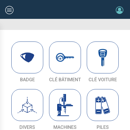
BADGE
CLÉ BÂTIMENT
CLÉ VOITURE
DIVERS
MACHINES
PILES