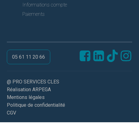
Informations compte
Paiements
05 61 11 20 66
@ PRO SERVICES CLES
Réalisation ARPEGA
Mentions légales
Politique de confidentialité
CGV