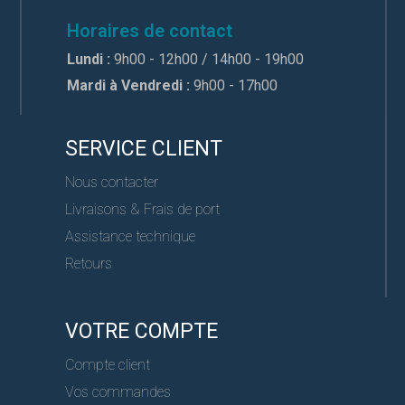
Horaires de contact
Lundi :
9h00 - 12h00 / 14h00 - 19h00
Mardi à Vendredi :
9h00 - 17h00
SERVICE CLIENT
Nous contacter
Livraisons & Frais de port
Assistance technique
Retours
VOTRE COMPTE
Compte client
Vos commandes