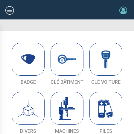
BADGE
CLÉ BÂTIMENT
CLÉ VOITURE
DIVERS
MACHINES
PILES