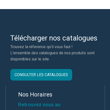
Télécharger nos catalogues
Trouvez la réference qu'il vous faut !
L'ensemble des catalogues de nos produits sont
disponibles sur le site.
CONSULTER LES CATALOGUES
Nos Horaires
Retrouvez nous au