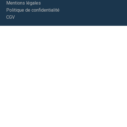
Mentions légales
Politique de confidentialité
CGV