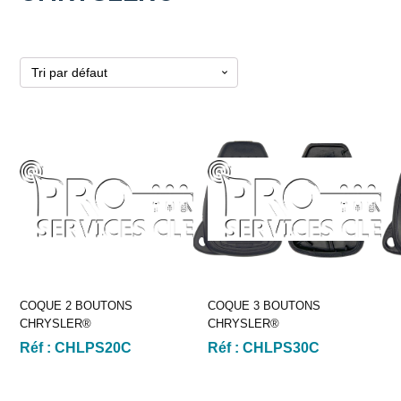
COQUE 2 BOUTONS
COQUE 3 BOUTONS
CHRYSLER®
CHRYSLER®
Réf :
CHLPS20C
Réf :
CHLPS30C