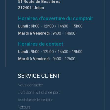
51 Route de Bessières
31240 L'Union
Horaires d'ouverture du comptoir
Lundi :
9h00 - 12h00 / 14h00 - 15h00
Mardi à Vendredi :
9h00 - 14h00
Horaires de contact
Lundi :
9h00 - 12h00 / 14h00 - 19h00
Mardi à Vendredi :
9h00 - 17h00
SERVICE CLIENT
Nous contacter
Livraisons & Frais de port
Assistance technique
Retours