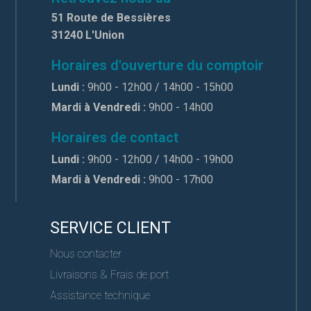
51 Route de Bessières
31240 L'Union
Horaires d'ouverture du comptoir
Lundi :
9h00 - 12h00 / 14h00 - 15h00
Mardi à Vendredi :
9h00 - 14h00
Horaires de contact
Lundi :
9h00 - 12h00 / 14h00 - 19h00
Mardi à Vendredi :
9h00 - 17h00
SERVICE CLIENT
Nous contacter
Livraisons & Frais de port
Assistance technique