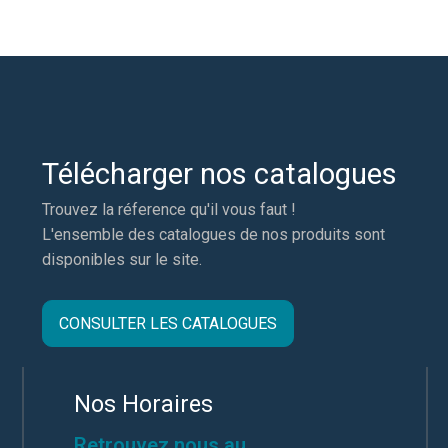
Télécharger nos catalogues
Trouvez la réference qu'il vous faut !
L'ensemble des catalogues de nos produits sont
disponibles sur le site.
CONSULTER LES CATALOGUES
Nos Horaires
Retrouvez nous au