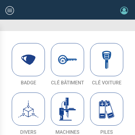
BADGE
CLÉ BÂTIMENT
CLÉ VOITURE
DIVERS
MACHINES
PILES