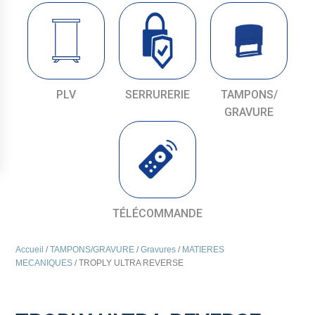
PLV
SERRURERIE
TAMPONS/
GRAVURE
TÉLÉCOMMANDE
Accueil
/
TAMPONS/GRAVURE
/
Gravures
/
MATIERES
MECANIQUES
/ TROPLY ULTRA REVERSE