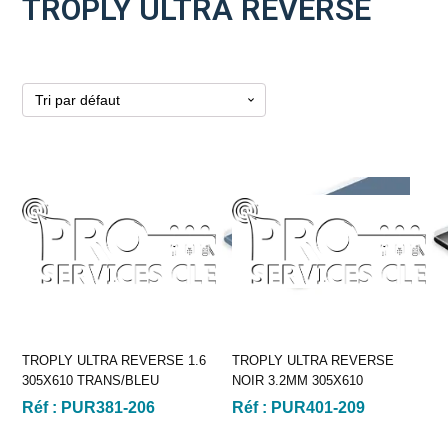
TROPLY ULTRA REVERSE
TROPLY ULTRA REVERSE 1.6
TROPLY ULTRA REVERSE
305X610 TRANS/BLEU
NOIR 3.2MM 305X610
Réf :
PUR381-206
Réf :
PUR401-209