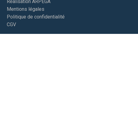
Réalisation ARPEGA
Mentions légales
Politique de confidentialité
CGV