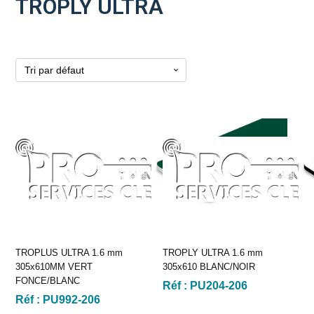
TROPLY ULTRA
TROPLUS ULTRA 1.6 mm
TROPLY ULTRA 1.6 mm
305x610MM VERT
305x610 BLANC/NOIR
FONCE/BLANC
Réf :
PU204-206
Réf :
PU992-206