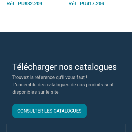
Réf :
PU932-209
Réf :
PU417-206
Télécharger nos catalogues
Trouvez la réference qu'il vous faut !
L'ensemble des catalogues de nos produits sont
disponibles sur le site.
CONSULTER LES CATALOGUES