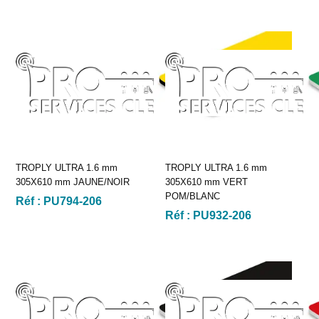
TROPLY ULTRA 1.6 mm
TROPLY ULTRA 1.6 mm
305X610 mm JAUNE/NOIR
305X610 mm VERT
POM/BLANC
Réf :
PU794-206
Réf :
PU932-206