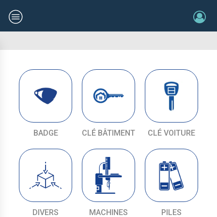
BADGE
CLÉ BÂTIMENT
CLÉ VOITURE
DIVERS
MACHINES
PILES