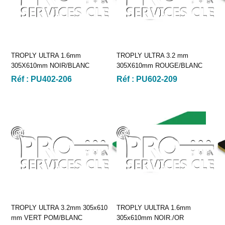
TROPLY ULTRA 1.6mm
TROPLY ULTRA 3.2 mm
305X610mm NOIR/BLANC
305X610mm ROUGE/BLANC
Réf :
PU402-206
Réf :
PU602-209
TROPLY ULTRA 3.2mm 305x610
TROPLY UULTRA 1.6mm
mm VERT POM/BLANC
305x610mm NOIR./OR