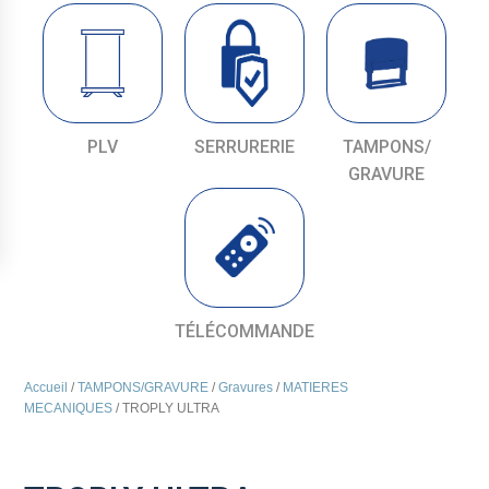
PLV
SERRURERIE
TAMPONS/
GRAVURE
TÉLÉCOMMANDE
Accueil
/
TAMPONS/GRAVURE
/
Gravures
/
MATIERES
MECANIQUES
/ TROPLY ULTRA