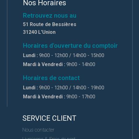
Nos Horaires
Retrouvez nous au
51 Route de Bessières
31240 L'Union
Horaires d'ouverture du comptoir
Lundi :
9h00 - 12h00 / 14h00 - 15h00
Mardi à Vendredi :
9h00 - 14h00
Horaires de contact
Lundi :
9h00 - 12h00 / 14h00 - 19h00
Mardi à Vendredi :
9h00 - 17h00
SERVICE CLIENT
Nous contacter