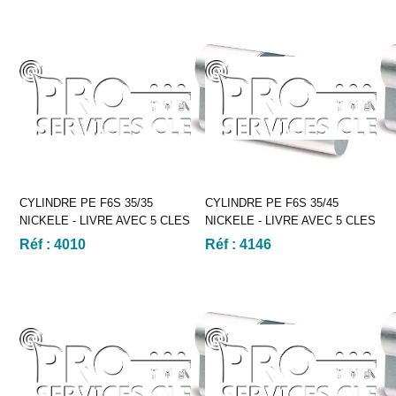
CYLINDRE PE F6S 35/35
CYLINDRE PE F6S 35/45
NICKELE - LIVRE AVEC 5 CLES
NICKELE - LIVRE AVEC 5 CLES
Réf :
4010
Réf :
4146