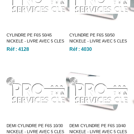
CYLINDRE PE F6S 50/45
CYLINDRE PE F6S 50/50
NICKELE - LIVRE AVEC 5 CLES
NICKELE - LIVRE AVEC 5 CLES
Réf :
4128
Réf :
4030
DEMI CYLINDRE PE F6S 10/30
DEMI CYLINDRE PE F6S 10/40
NICKELE - LIVRE AVEC 5 CLES
NICKELE - LIVRE AVEC 5 CLES