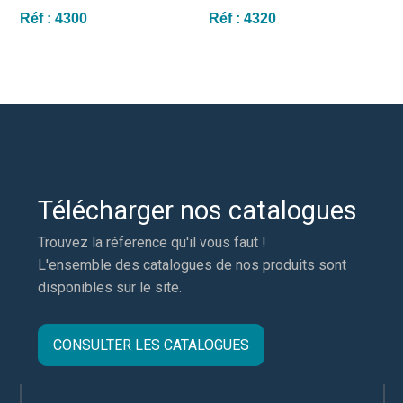
Réf :
4300
Réf :
4320
Télécharger nos catalogues
Trouvez la réference qu'il vous faut !
L'ensemble des catalogues de nos produits sont
disponibles sur le site.
CONSULTER LES CATALOGUES