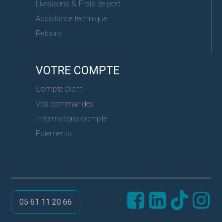
Livraisons & Frais de port
Assistance technique
Retours
VOTRE COMPTE
Compte client
Vos commandes
Informations compte
Paiements
05 61 11 20 66