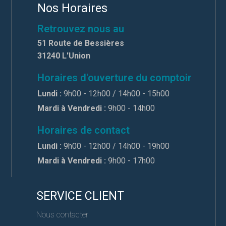
Nos Horaires
Retrouvez nous au
51 Route de Bessières
31240 L'Union
Horaires d'ouverture du comptoir
Lundi :
9h00 - 12h00 / 14h00 - 15h00
Mardi à Vendredi :
9h00 - 14h00
Horaires de contact
Lundi :
9h00 - 12h00 / 14h00 - 19h00
Mardi à Vendredi :
9h00 - 17h00
SERVICE CLIENT
Nous contacter