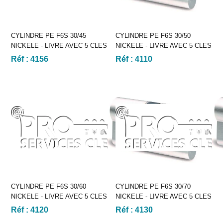
CYLINDRE PE F6S 30/45
CYLINDRE PE F6S 30/50
NICKELE - LIVRE AVEC 5 CLES
NICKELE - LIVRE AVEC 5 CLES
Réf :
4156
Réf :
4110
CYLINDRE PE F6S 30/60
CYLINDRE PE F6S 30/70
NICKELE - LIVRE AVEC 5 CLES
NICKELE - LIVRE AVEC 5 CLES
Réf :
4120
Réf :
4130