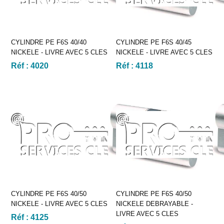
CYLINDRE PE F6S 40/40
CYLINDRE PE F6S 40/45
NICKELE - LIVRE AVEC 5 CLES
NICKELE - LIVRE AVEC 5 CLES
Réf :
4020
Réf :
4118
CYLINDRE PE F6S 40/50
CYLINDRE PE F6S 40/50
NICKELE - LIVRE AVEC 5 CLES
NICKELE DEBRAYABLE -
LIVRE AVEC 5 CLES
Réf :
4125