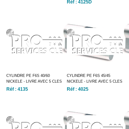
Réf :
4125D
CYLINDRE PE F6S 40/60
CYLINDRE PE F6S 45/45
NICKELE - LIVRE AVEC 5 CLES
NICKELE - LIVRE AVEC 5 CLES
Réf :
4135
Réf :
4025