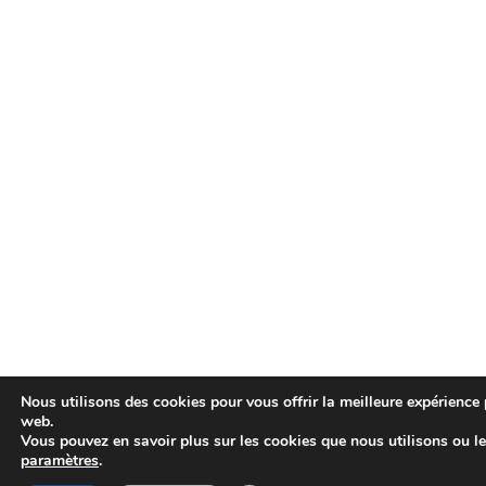
Nous utilisons des cookies pour vous offrir la meilleure expérience 
web.
Vous pouvez en savoir plus sur les cookies que nous utilisons ou l
paramètres
.