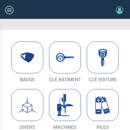
BADGE
CLÉ BÂTIMENT
CLÉ VOITURE
DIVERS
MACHINES
PILES