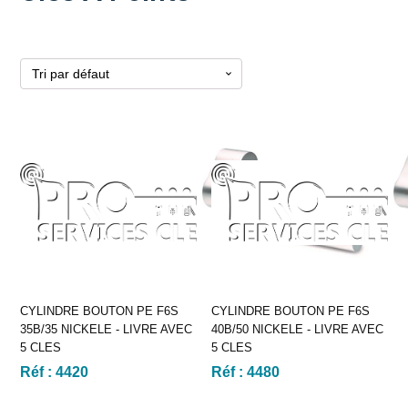
CYLINDRE BOUTON PE F6S
CYLINDRE BOUTON PE F6S
35B/35 NICKELE - LIVRE AVEC
40B/50 NICKELE - LIVRE AVEC
5 CLES
5 CLES
Réf :
4420
Réf :
4480