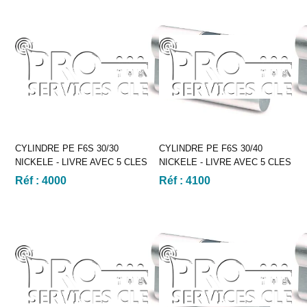
CYLINDRE PE F6S 30/30
CYLINDRE PE F6S 30/40
NICKELE - LIVRE AVEC 5 CLES
NICKELE - LIVRE AVEC 5 CLES
Réf :
4000
Réf :
4100