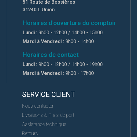
51 Route de Bessières
31240 L'Union
Horaires d'ouverture du comptoir
Lundi :
9h00 - 12h00 / 14h00 - 15h00
Mardi à Vendredi :
9h00 - 14h00
Horaires de contact
Lundi :
9h00 - 12h00 / 14h00 - 19h00
Mardi à Vendredi :
9h00 - 17h00
SERVICE CLIENT
Nous contacter
Livraisons & Frais de port
Assistance technique
Retours