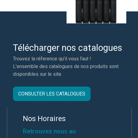
Télécharger nos catalogues
Trouvez la réference qu'il vous faut !
L'ensemble des catalogues de nos produits sont
disponibles sur le site.
CONSULTER LES CATALOGUES
Nos Horaires
Retrouvez nous au