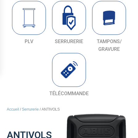
PLV
SERRURERIE
TAMPONS/
GRAVURE
TÉLÉCOMMANDE
Accueil
/
Serrurerie
/ ANTIVOLS
ANTIVOLS