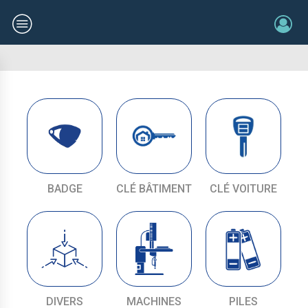
BADGE
CLÉ BÂTIMENT
CLÉ VOITURE
DIVERS
MACHINES
PILES