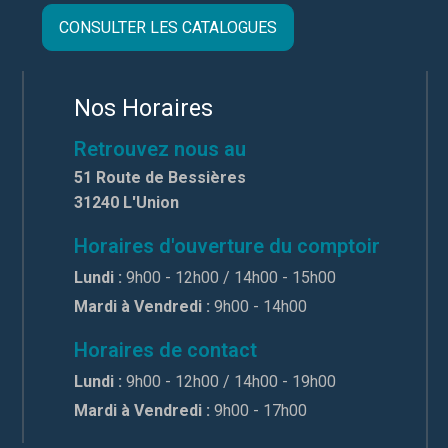
CONSULTER LES CATALOGUES
Nos Horaires
Retrouvez nous au
51 Route de Bessières
31240 L'Union
Horaires d'ouverture du comptoir
Lundi :
9h00 - 12h00 / 14h00 - 15h00
Mardi à Vendredi :
9h00 - 14h00
Horaires de contact
Lundi :
9h00 - 12h00 / 14h00 - 19h00
Mardi à Vendredi :
9h00 - 17h00