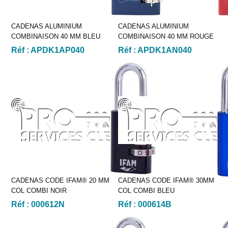
CADENAS ALUMINIUM
CADENAS ALUMINIUM
COMBINAISON 40 MM BLEU
COMBINAISON 40 MM ROUGE
Réf :
APDK1AP040
Réf :
APDK1AN040
CADENAS CODE IFAM® 20 MM
CADENAS CODE IFAM® 30MM
COL COMBI NOIR
COL COMBI BLEU
Réf :
000612N
Réf :
000614B