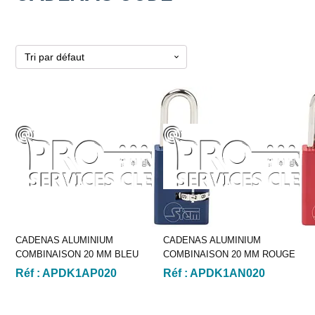
CADENAS ALUMINIUM
CADENAS ALUMINIUM
COMBINAISON 20 MM BLEU
COMBINAISON 20 MM ROUGE
Réf :
APDK1AP020
Réf :
APDK1AN020