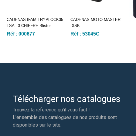
CADENAS IFAM TRYPLOCK35
CADENAS MOTO MASTER
TSA - 3 CHIFFRE Blister
DISK
Réf :
000677
Réf :
53045C
Télécharger nos catalogues
Trouvez la réference qu'il vous faut !
L'ensemble des catalogues de nos produits sont
disponibles sur le site.