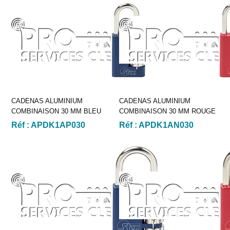
CADENAS ALUMINIUM
CADENAS ALUMINIUM
COMBINAISON 30 MM BLEU
COMBINAISON 30 MM ROUGE
Réf :
APDK1AP030
Réf :
APDK1AN030