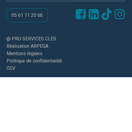
05 61 11 20 66
@ PRO SERVICES CLES
Réalisation ARPEGA
Mentions légales
Politique de confidentialité
CGV