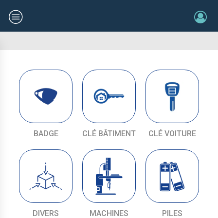
BADGE
CLÉ BÂTIMENT
CLÉ VOITURE
DIVERS
MACHINES
PILES