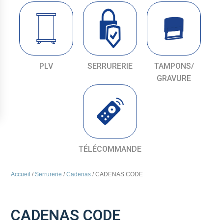
PLV
SERRURERIE
TAMPONS/
GRAVURE
TÉLÉCOMMANDE
Accueil
/
Serrurerie
/
Cadenas
/ CADENAS CODE
CADENAS CODE