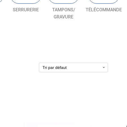
SERRURERIE
TAMPONS/
TÉLÉCOMMANDE
GRAVURE