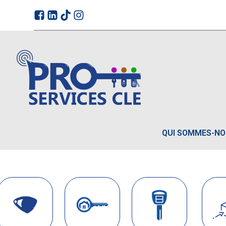
QUI SOMMES-N