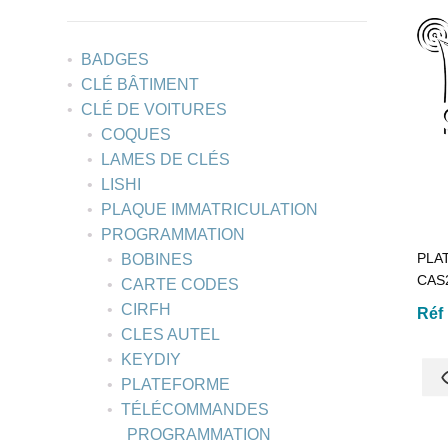
BADGES
CLÉ BÂTIMENT
CLÉ DE VOITURES
COQUES
LAMES DE CLÉS
LISHI
PLAQUE IMMATRICULATION
PROGRAMMATION
PLA
BOBINES
CAS
CARTE CODES
CIRFH
Réf
CLES AUTEL
KEYDIY
PLATEFORME
TÉLÉCOMMANDES
PROGRAMMATION