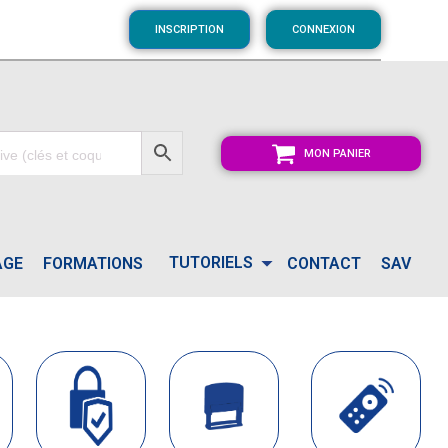
INSCRIPTION
CONNEXION
MON PANIER
TUTORIELS
AGE
FORMATIONS
CONTACT
SAV