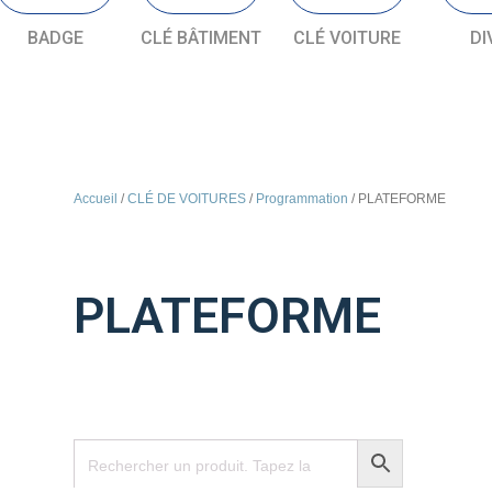
BADGE
CLÉ BÂTIMENT
CLÉ VOITURE
DI
Accueil
/
CLÉ DE VOITURES
/
Programmation
/ PLATEFORME
PLATEFORME