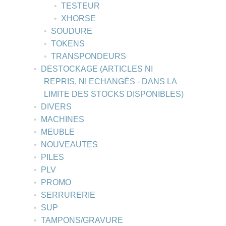
TESTEUR
XHORSE
SOUDURE
TOKENS
TRANSPONDEURS
DESTOCKAGE (ARTICLES NI
REPRIS, NI ECHANGÉS - DANS LA
LIMITE DES STOCKS DISPONIBLES)
DIVERS
MACHINES
MEUBLE
NOUVEAUTES
PILES
PLV
PROMO
SERRURERIE
SUP
TAMPONS/GRAVURE