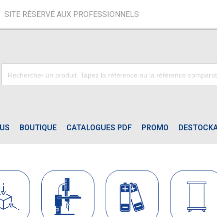
SITE RÉSERVÉ AUX PROFESSIONNELS
OUS
BOUTIQUE
CATALOGUES PDF
PROMO
DESTOCK