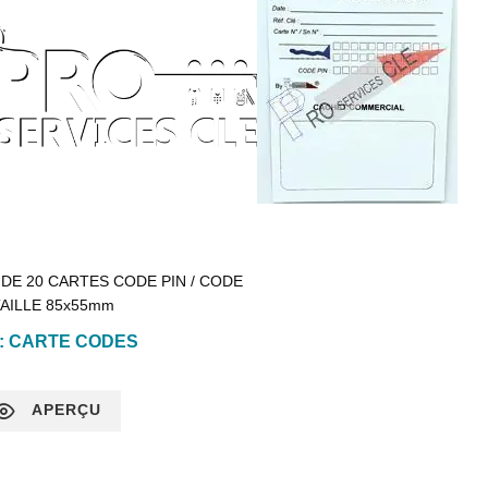
 DE 20 CARTES CODE PIN / CODE
TAILLE 85x55mm
 :
CARTE CODES
APERÇU