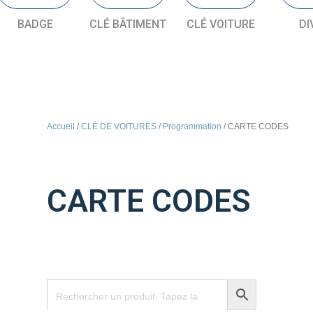
BADGE
CLÉ BÂTIMENT
CLÉ VOITURE
DI
Accueil
/
CLÉ DE VOITURES
/
Programmation
/ CARTE CODES
CARTE CODES