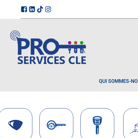
QUI SOMMES-N