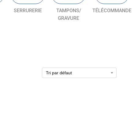
SERRURERIE
TAMPONS/
TÉLÉCOMMANDE
GRAVURE