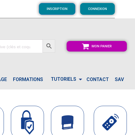
INSCRIPTION
CONNEXION
MON PANIER
TUTORIELS
AGE
FORMATIONS
CONTACT
SAV