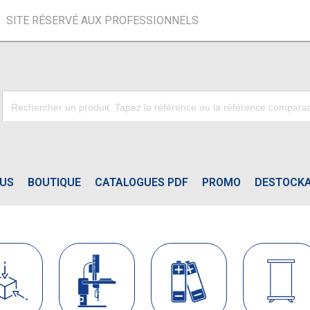
SITE RÉSERVÉ AUX PROFESSIONNELS
OUS
BOUTIQUE
CATALOGUES PDF
PROMO
DESTOCK