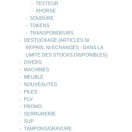
TESTEUR
XHORSE
SOUDURE
TOKENS
TRANSPONDEURS
DESTOCKAGE (ARTICLES NI
REPRIS, NI ECHANGÉS - DANS LA
LIMITE DES STOCKS DISPONIBLES)
DIVERS
MACHINES
MEUBLE
NOUVEAUTES
PILES
PLV
PROMO
SERRURERIE
SUP
TAMPONS/GRAVURE