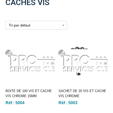
CACHES VIS
BOITE DE 100 VIS ET CACHE
SACHET DE 20 VIS ET CACHE
VIS CHROME 15MM
VIS CHROME
Réf :
5004
Réf :
5003