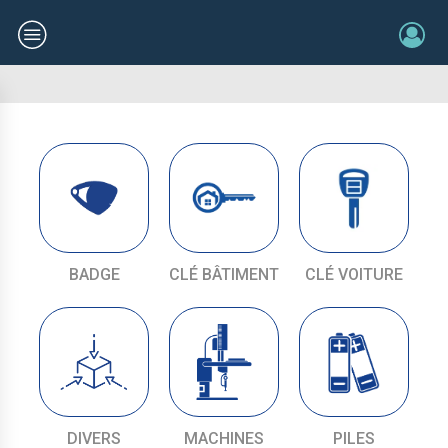
BADGE
CLÉ BÂTIMENT
CLÉ VOITURE
DIVERS
MACHINES
PILES