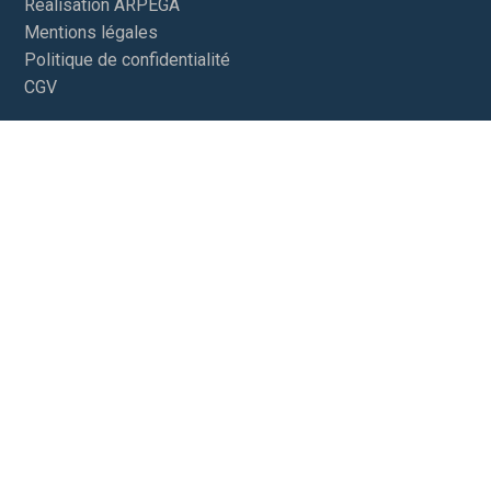
Réalisation ARPEGA
Mentions légales
Politique de confidentialité
CGV