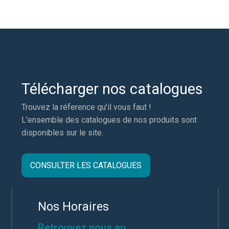
Télécharger nos catalogues
Trouvez la réference qu'il vous faut !
L'ensemble des catalogues de nos produits sont
disponibles sur le site.
CONSULTER LES CATALOGUES
Nos Horaires
Retrouvez nous au