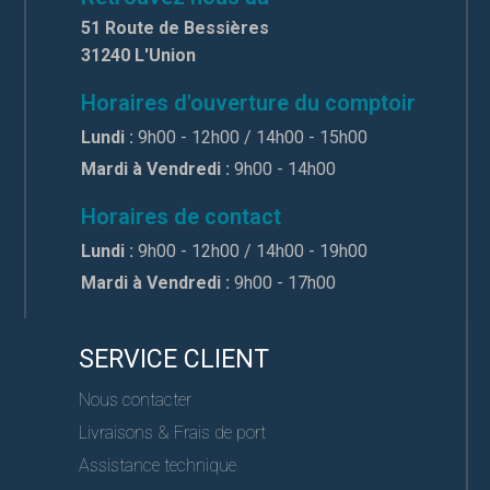
51 Route de Bessières
31240 L'Union
Horaires d'ouverture du comptoir
Lundi :
9h00 - 12h00 / 14h00 - 15h00
Mardi à Vendredi :
9h00 - 14h00
Horaires de contact
Lundi :
9h00 - 12h00 / 14h00 - 19h00
Mardi à Vendredi :
9h00 - 17h00
SERVICE CLIENT
Nous contacter
Livraisons & Frais de port
Assistance technique