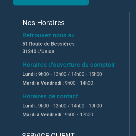
Nos Horaires
Retrouvez nous au
51 Route de Bessières
31240 L'Union
Horaires d'ouverture du comptoir
Lundi :
9h00 - 12h00 / 14h00 - 15h00
Mardi à Vendredi :
9h00 - 14h00
Horaires de contact
Lundi :
9h00 - 12h00 / 14h00 - 19h00
Mardi à Vendredi :
9h00 - 17h00
SERVICE CLIENT