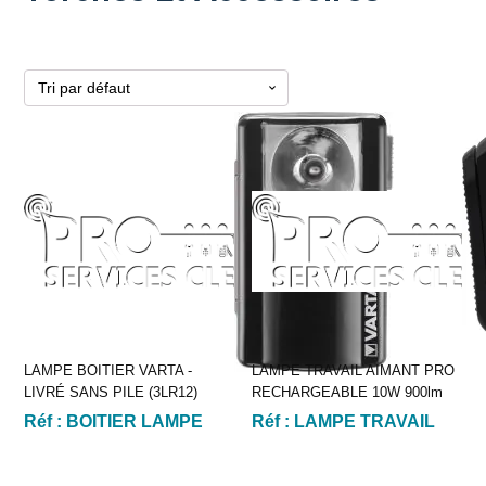
LAMPE BOITIER VARTA -
LAMPE TRAVAIL AIMANT PRO
LIVRÉ SANS PILE (3LR12)
RECHARGEABLE 10W 900lm
Réf :
BOITIER LAMPE
Réf :
LAMPE TRAVAIL