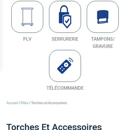
PLV
SERRURERIE
TAMPONS/
GRAVURE
TÉLÉCOMMANDE
Accueil
/
Piles
/ Torches et Accessoires
Torches Et Accessoires