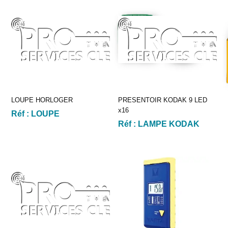
LOUPE HORLOGER
PRESENTOIR KODAK 9 LED
x16
Réf :
LOUPE
Réf :
LAMPE KODAK