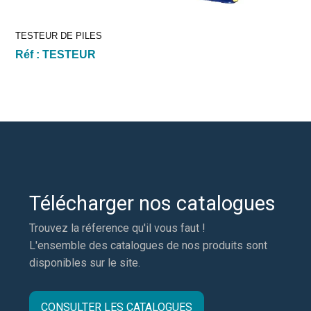
TESTEUR DE PILES
Réf :
TESTEUR
Télécharger nos catalogues
Trouvez la réference qu'il vous faut !
L'ensemble des catalogues de nos produits sont
disponibles sur le site.
CONSULTER LES CATALOGUES