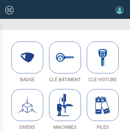
BADGE
CLÉ BÂTIMENT
CLÉ VOITURE
DIVERS
MACHINES
PILES