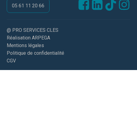
05 61 11 20 66
@ PRO SERVICES CLES
Réalisation ARPEGA
Mentions légales
Politique de confidentialité
CGV