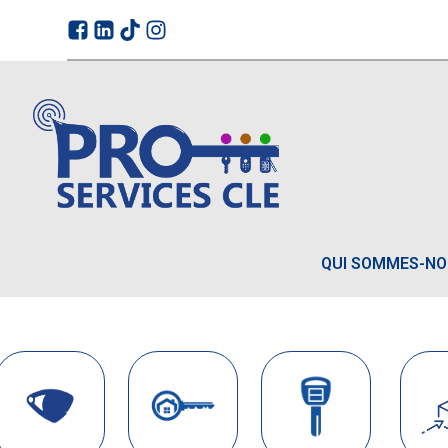
QUI SOMMES-N