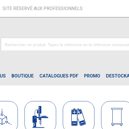
SITE RÉSERVÉ AUX PROFESSIONNELS
OUS
BOUTIQUE
CATALOGUES PDF
PROMO
DESTOCK