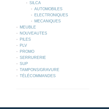
SILCA
AUTOMOBILES
ELECTRONIQUES
MECANIQUES
MEUBLE
NOUVEAUTES
PILES
PLV
PROMO
SERRURERIE
SUP
TAMPONS/GRAVURE
TÉLÉCOMMANDES