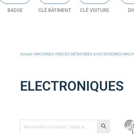
BADGE
CLÉ BÂTIMENT
CLÉ VOITURE
DI
Accueil
/
MACHINES
/
PIECES DETACHEES & ACCESSOIRES MACH
ELECTRONIQUES