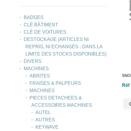
BADGES
CLÉ BÂTIMENT
CLÉ DE VOITURES
DESTOCKAGE (ARTICLES NI
REPRIS, NI ECHANGÉS - DANS LA
LIMITE DES STOCKS DISPONIBLES)
DIVERS
MACHINES
SNO
ABRITES
FRAISES & PALPEURS
Réf
MACHINES
PIECES DETACHEES &
ACCESSOIRES MACHINES
AUTEL
AUTRES
KEYWAVE