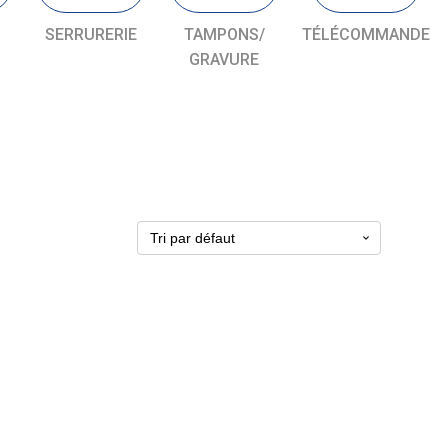
SERRURERIE
TAMPONS/
TÉLÉCOMMANDE
GRAVURE