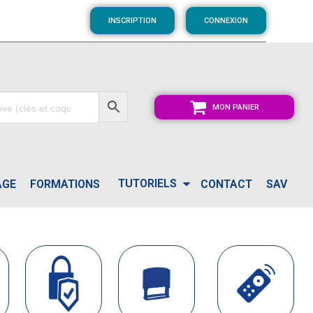
INSCRIPTION
CONNEXION
MON PANIER
TUTORIELS
AGE
FORMATIONS
CONTACT
SAV