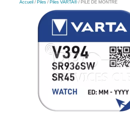
Accueil
/
Piles
/
Piles VARTA®
/ PILE DE MONTRE