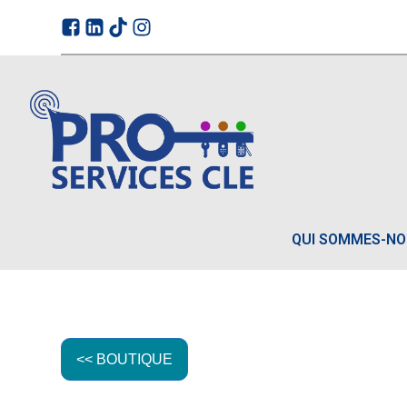
QUI SOMMES-N
<< BOUTIQUE