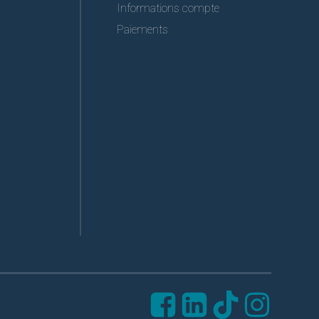
Informations compte
Paiements