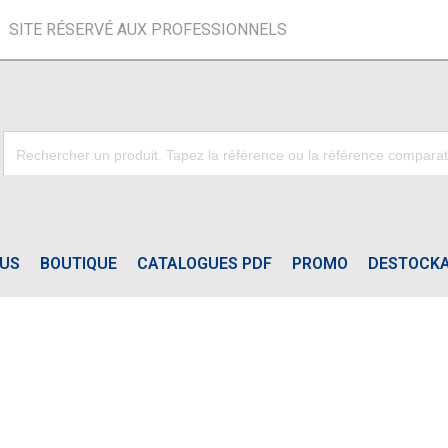
SITE RÉSERVÉ AUX PROFESSIONNELS
OUS
BOUTIQUE
CATALOGUES PDF
PROMO
DESTOCK