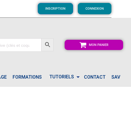
INSCRIPTION
CONNEXION
MON PANIER
TUTORIELS
AGE
FORMATIONS
CONTACT
SAV