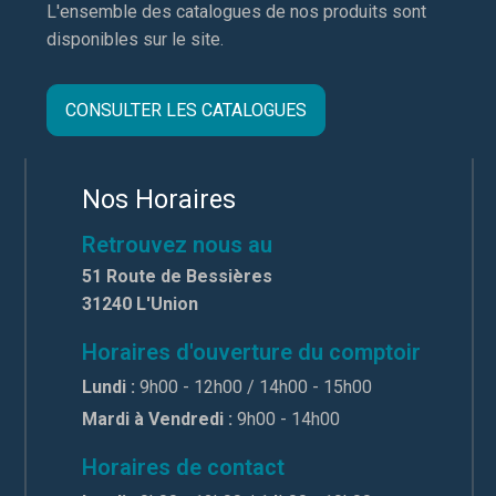
L'ensemble des catalogues de nos produits sont
disponibles sur le site.
CONSULTER LES CATALOGUES
Nos Horaires
Retrouvez nous au
51 Route de Bessières
31240 L'Union
Horaires d'ouverture du comptoir
Lundi :
9h00 - 12h00 / 14h00 - 15h00
Mardi à Vendredi :
9h00 - 14h00
Horaires de contact