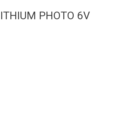
LITHIUM PHOTO 6V