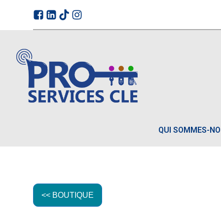
QUI SOMMES-N
<< BOUTIQUE