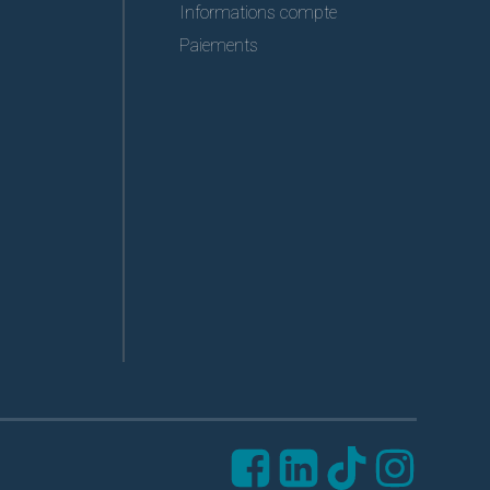
Informations compte
Paiements