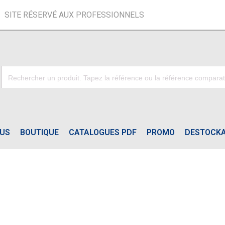
SITE RÉSERVÉ AUX PROFESSIONNELS
OUS
BOUTIQUE
CATALOGUES PDF
PROMO
DESTOCK