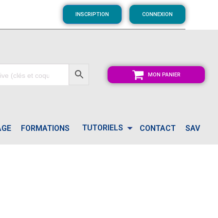
INSCRIPTION
CONNEXION
MON PANIER
TUTORIELS
AGE
FORMATIONS
CONTACT
SAV