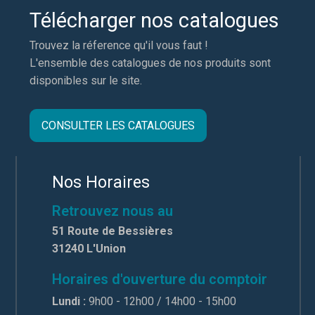
Télécharger nos catalogues
Trouvez la réference qu'il vous faut !
L'ensemble des catalogues de nos produits sont
disponibles sur le site.
CONSULTER LES CATALOGUES
Nos Horaires
Retrouvez nous au
51 Route de Bessières
31240 L'Union
Horaires d'ouverture du comptoir
Lundi :
9h00 - 12h00 / 14h00 - 15h00