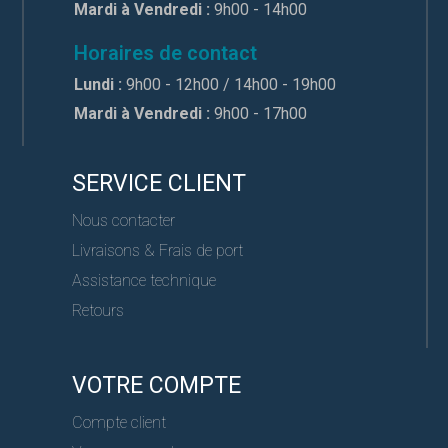
Mardi à Vendredi :
9h00 - 14h00
Horaires de contact
Lundi :
9h00 - 12h00 / 14h00 - 19h00
Mardi à Vendredi :
9h00 - 17h00
SERVICE CLIENT
Nous contacter
Livraisons & Frais de port
Assistance technique
Retours
VOTRE COMPTE
Compte client