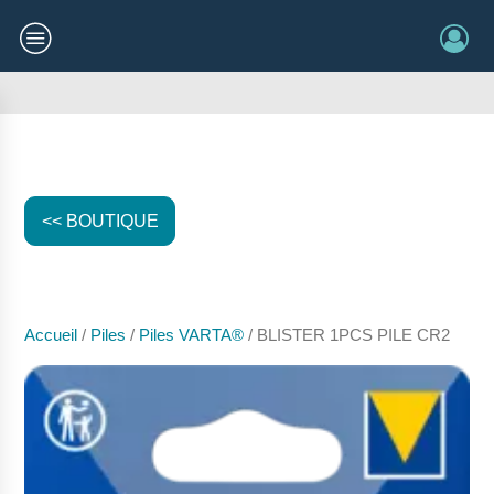
<< BOUTIQUE
Accueil
/
Piles
/
Piles VARTA®
/ BLISTER 1PCS PILE CR2