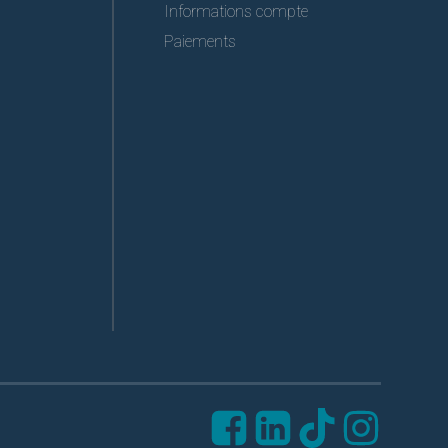
Informations compte
Paiements