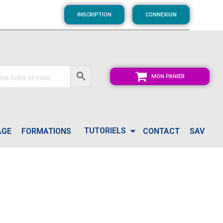
INSCRIPTION
CONNEXION
MON PANIER
TUTORIELS
AGE
FORMATIONS
CONTACT
SAV