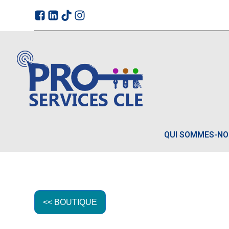
QUI SOMMES-N
<< BOUTIQUE