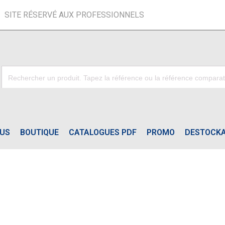
SITE RÉSERVÉ AUX PROFESSIONNELS
OUS
BOUTIQUE
CATALOGUES PDF
PROMO
DESTOCK