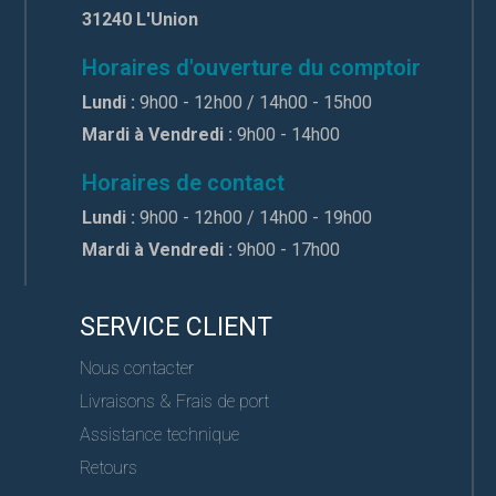
31240 L'Union
Horaires d'ouverture du comptoir
Lundi :
9h00 - 12h00 / 14h00 - 15h00
Mardi à Vendredi :
9h00 - 14h00
Horaires de contact
Lundi :
9h00 - 12h00 / 14h00 - 19h00
Mardi à Vendredi :
9h00 - 17h00
SERVICE CLIENT
Nous contacter
Livraisons & Frais de port
Assistance technique
Retours