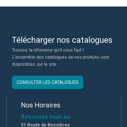
Télécharger nos catalogues
Trouvez la réference qu'il vous faut !
L'ensemble des catalogues de nos produits sont
disponibles sur le site.
CONSULTER LES CATALOGUES
Nos Horaires
Retrouvez nous au
51 Route de Bessières