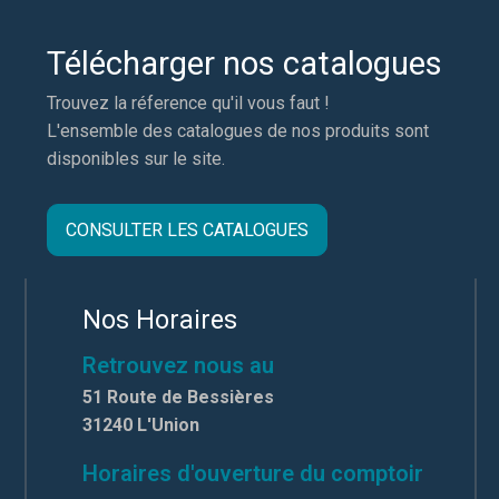
Télécharger nos catalogues
Trouvez la réference qu'il vous faut !
L'ensemble des catalogues de nos produits sont
disponibles sur le site.
CONSULTER LES CATALOGUES
Nos Horaires
Retrouvez nous au
51 Route de Bessières
31240 L'Union
Horaires d'ouverture du comptoir