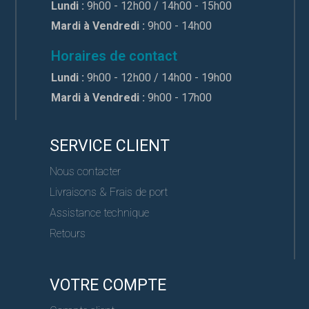
Lundi :
9h00 - 12h00 / 14h00 - 15h00
Mardi à Vendredi :
9h00 - 14h00
Horaires de contact
Lundi :
9h00 - 12h00 / 14h00 - 19h00
Mardi à Vendredi :
9h00 - 17h00
SERVICE CLIENT
Nous contacter
Livraisons & Frais de port
Assistance technique
Retours
VOTRE COMPTE