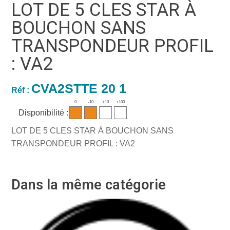
LOT DE 5 CLES STAR À
BOUCHON SANS
TRANSPONDEUR PROFIL
: VA2
CVA2STTE 20 1
Réf :
0
-10
+10
+100
Disponibilité :
LOT DE 5 CLES STAR À BOUCHON SANS
TRANSPONDEUR PROFIL : VA2
Dans la même catégorie