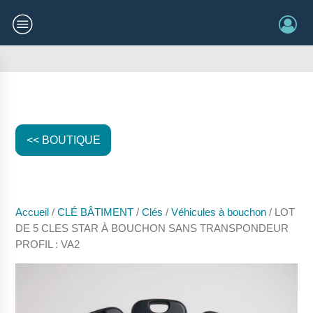
<< BOUTIQUE
Accueil
/
CLÉ BÂTIMENT
/
Clés
/
Véhicules à bouchon
/ LOT
DE 5 CLES STAR À BOUCHON SANS TRANSPONDEUR
PROFIL : VA2