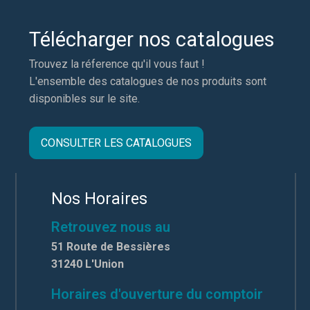
Télécharger nos catalogues
Trouvez la réference qu'il vous faut !
L'ensemble des catalogues de nos produits sont
disponibles sur le site.
CONSULTER LES CATALOGUES
Nos Horaires
Retrouvez nous au
51 Route de Bessières
31240 L'Union
Horaires d'ouverture du comptoir