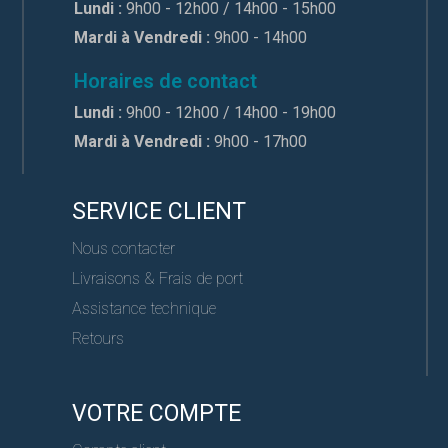
Lundi :
9h00 - 12h00 / 14h00 - 15h00
Mardi à Vendredi :
9h00 - 14h00
Horaires de contact
Lundi :
9h00 - 12h00 / 14h00 - 19h00
Mardi à Vendredi :
9h00 - 17h00
SERVICE CLIENT
Nous contacter
Livraisons & Frais de port
Assistance technique
Retours
VOTRE COMPTE