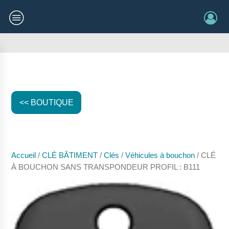
<< BOUTIQUE
Accueil
/
CLÉ BÂTIMENT
/
Clés
/
Véhicules à bouchon
/ CLÉ
À BOUCHON SANS TRANSPONDEUR PROFIL : B111