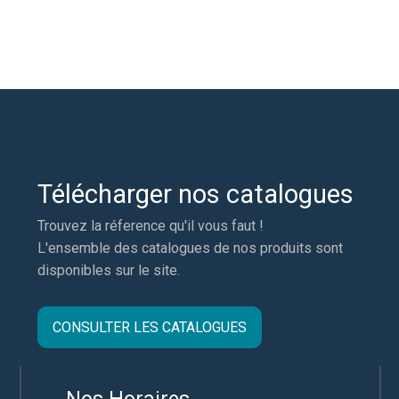
Télécharger nos catalogues
Trouvez la réference qu'il vous faut !
L'ensemble des catalogues de nos produits sont
disponibles sur le site.
CONSULTER LES CATALOGUES