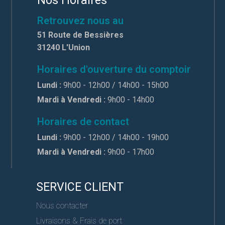
Nos Horaires
Retrouvez nous au
51 Route de Bessières
31240 L'Union
Horaires d'ouverture du comptoir
Lundi :
9h00 - 12h00 / 14h00 - 15h00
Mardi à Vendredi :
9h00 - 14h00
Horaires de contact
Lundi :
9h00 - 12h00 / 14h00 - 19h00
Mardi à Vendredi :
9h00 - 17h00
SERVICE CLIENT
Nous contacter
Livraisons & Frais de port