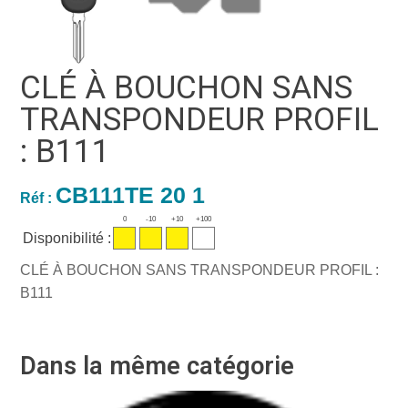
CLÉ À BOUCHON SANS
TRANSPONDEUR PROFIL
: B111
CB111TE 20 1
Réf :
0
-10
+10
+100
Disponibilité :
CLÉ À BOUCHON SANS TRANSPONDEUR PROFIL :
B111
Dans la même catégorie