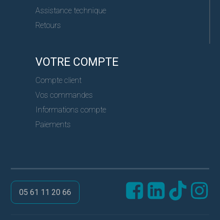
Assistance technique
Retours
VOTRE COMPTE
Compte client
Vos commandes
Informations compte
Paiements
05 61 11 20 66