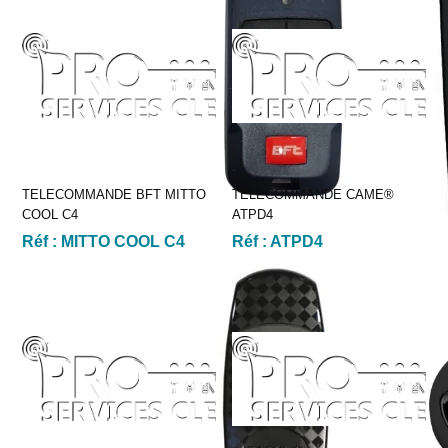
TELECOMMANDE BFT MITTO
TELECOMMANDE CAME®
COOL C4
ATPD4
Réf :
MITTO COOL C4
Réf :
ATPD4