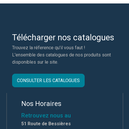
Télécharger nos catalogues
Trouvez la réference qu'il vous faut !
L'ensemble des catalogues de nos produits sont
disponibles sur le site.
CONSULTER LES CATALOGUES
Nos Horaires
Retrouvez nous au
51 Route de Bessières