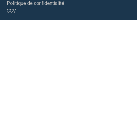
Politique de confidentialité
CGV