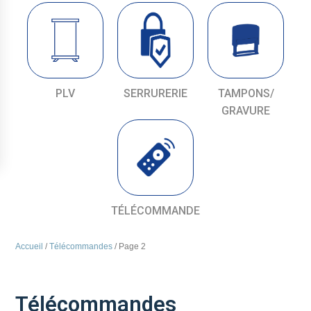
PLV
SERRURERIE
TAMPONS/
GRAVURE
TÉLÉCOMMANDE
Accueil
/
Télécommandes
/ Page 2
Télécommandes