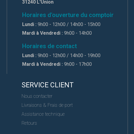
31240 L'Union
Horaires d'ouverture du comptoir
Lundi :
9h00 - 12h00 / 14h00 - 15h00
Mardi à Vendredi :
9h00 - 14h00
Horaires de contact
Lundi :
9h00 - 12h00 / 14h00 - 19h00
Mardi à Vendredi :
9h00 - 17h00
SERVICE CLIENT
Nous contacter
Livraisons & Frais de port
Assistance technique
Retours