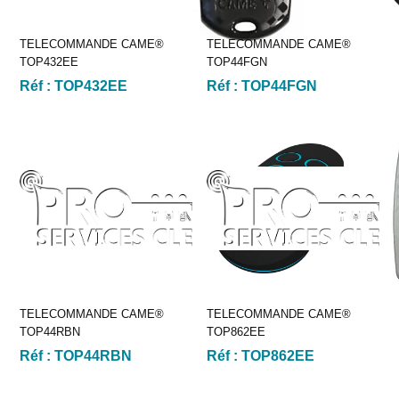
TELECOMMANDE CAME®
TELECOMMANDE CAME®
TOP432EE
TOP44FGN
Réf :
TOP432EE
Réf :
TOP44FGN
TELECOMMANDE CAME®
TELECOMMANDE CAME®
TOP44RBN
TOP862EE
Réf :
TOP44RBN
Réf :
TOP862EE