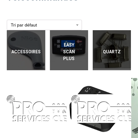
EASY
ACCESSOIRES
SCAN
QUARTZ
PLUS