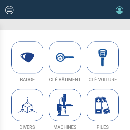
BADGE
CLÉ BÂTIMENT
CLÉ VOITURE
DIVERS
MACHINES
PILES