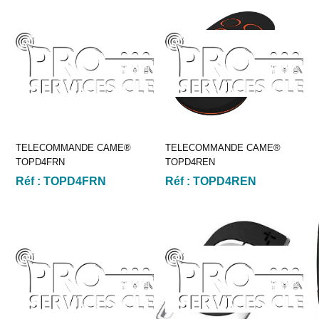
TELECOMMANDE CAME®
TELECOMMANDE CAME®
TOPD4FRN
TOPD4REN
Réf :
TOPD4FRN
Réf :
TOPD4REN