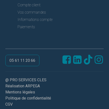
Compte client
Vos commandes
Informations compte
Paiements
05 61 11 20 66
@ PRO SERVICES CLES
Réalisation ARPEGA
Mentions légales
Politique de confidentialité
CGV