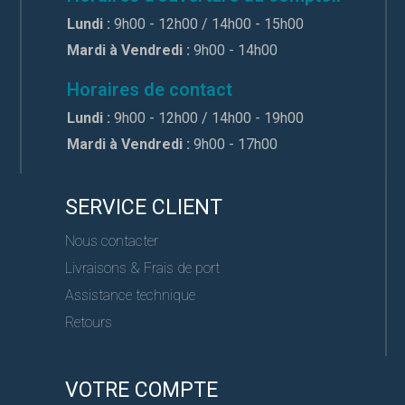
Lundi :
9h00 - 12h00 / 14h00 - 15h00
Mardi à Vendredi :
9h00 - 14h00
Horaires de contact
Lundi :
9h00 - 12h00 / 14h00 - 19h00
Mardi à Vendredi :
9h00 - 17h00
SERVICE CLIENT
Nous contacter
Livraisons & Frais de port
Assistance technique
Retours
VOTRE COMPTE