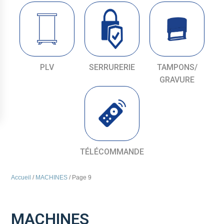
PLV
SERRURERIE
TAMPONS/
GRAVURE
TÉLÉCOMMANDE
Accueil
/
MACHINES
/ Page 9
MACHINES