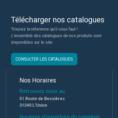
Télécharger nos catalogues
Trouvez la réference qu'il vous faut !
L'ensemble des catalogues de nos produits sont
disponibles sur le site.
CONSULTER LES CATALOGUES
Nos Horaires
Retrouvez nous au
51 Route de Bessières
31240 L'Union
Horaires d'ouverture du comptoir