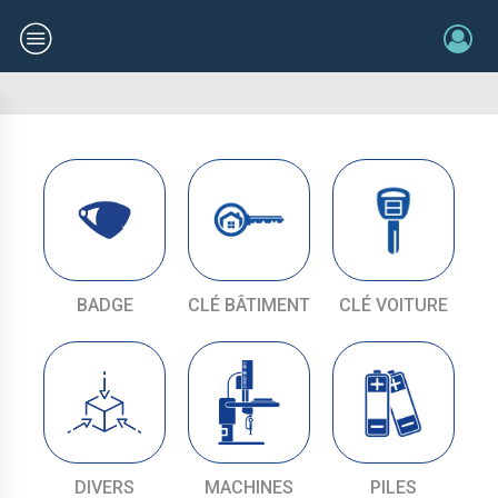
BADGE
CLÉ BÂTIMENT
CLÉ VOITURE
DIVERS
MACHINES
PILES