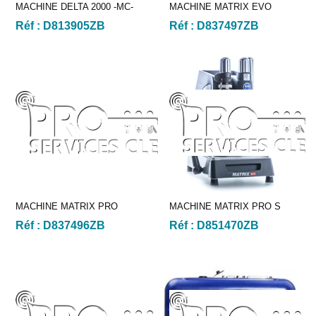
MACHINE DELTA 2000 -MC-
MACHINE MATRIX EVO
Réf :
D813905ZB
Réf :
D837497ZB
MACHINE MATRIX PRO
MACHINE MATRIX PRO S
Réf :
D837496ZB
Réf :
D851470ZB