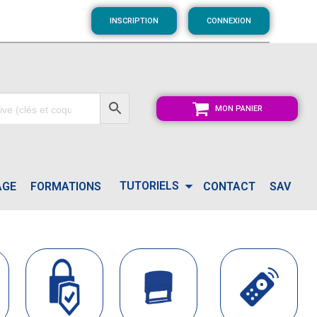
INSCRIPTION
CONNEXION
MON PANIER
TUTORIELS
AGE
FORMATIONS
CONTACT
SAV