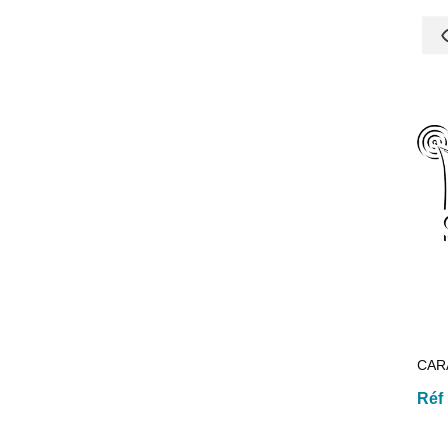
CAR
Réf