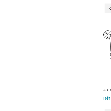
AUT
Réf