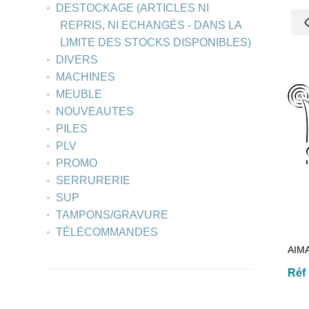
DESTOCKAGE (ARTICLES NI
REPRIS, NI ECHANGÉS - DANS LA
LIMITE DES STOCKS DISPONIBLES)
DIVERS
MACHINES
MEUBLE
NOUVEAUTES
PILES
PLV
PROMO
SERRURERIE
SUP
TAMPONS/GRAVURE
TÉLÉCOMMANDES
AIM
Réf 