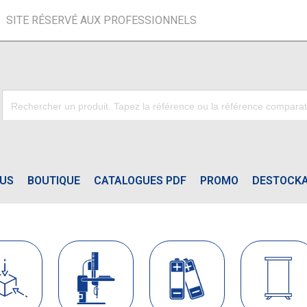
SITE RÉSERVÉ AUX PROFESSIONNELS
OUS
BOUTIQUE
CATALOGUES PDF
PROMO
DESTOCK