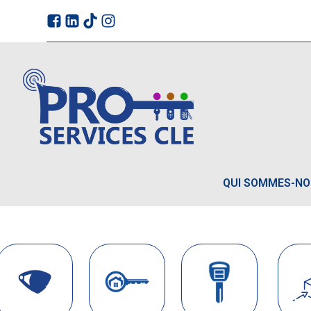
QUI SOMMES-N