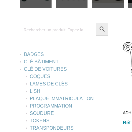
BADGES
CLÉ BÂTIMENT
CLÉ DE VOITURES
COQUES
LAMES DE CLÉS
LISHI
PLAQUE IMMATRICULATION
PROGRAMMATION
ADHE
SOUDURE
TOKENS
Réf
TRANSPONDEURS