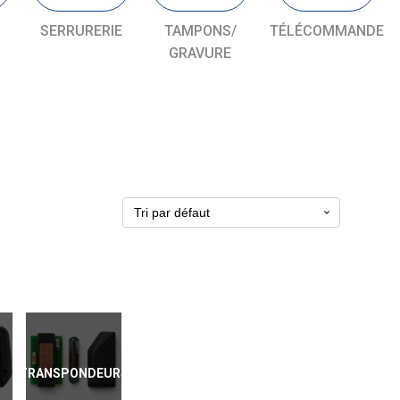
SERRURERIE
TAMPONS/
TÉLÉCOMMANDE
GRAVURE
TRANSPONDEURS