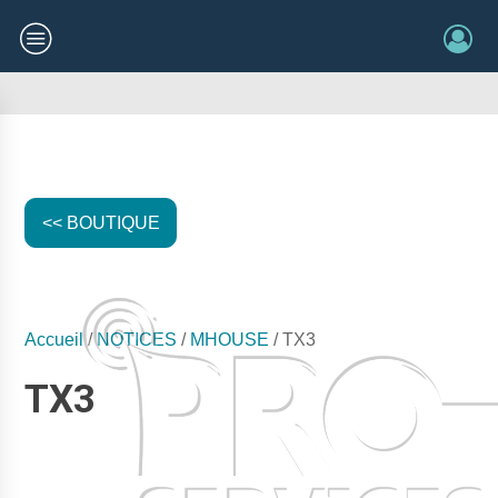
<< BOUTIQUE
Accueil
/
NOTICES
/
MHOUSE
/ TX3
TX3