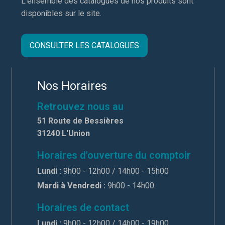
L'ensemble des catalogues de nos produits sont
disponibles sur le site.
CONSULTER LES CATALOGUES
Nos Horaires
Retrouvez nous au
51 Route de Bessières
31240 L'Union
Horaires d'ouverture du comptoir
Lundi :
9h00 - 12h00 / 14h00 - 15h00
Mardi à Vendredi :
9h00 - 14h00
Horaires de contact
Lundi :
9h00 - 12h00 / 14h00 - 19h00