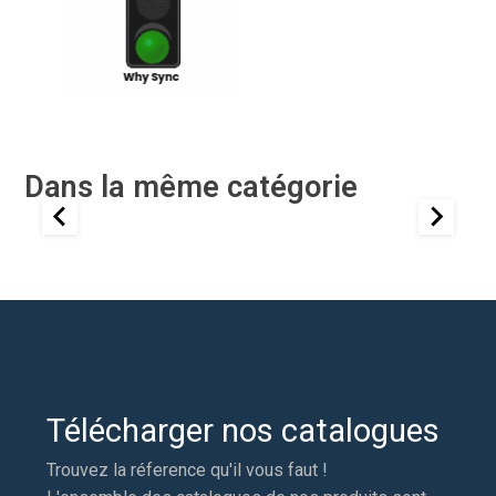
Dans la même catégorie
Télécharger nos catalogues
Trouvez la réference qu'il vous faut !