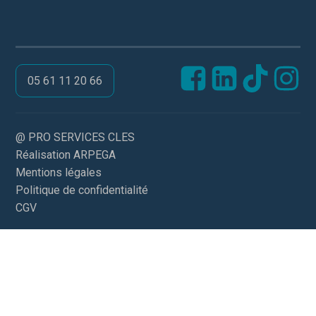
05 61 11 20 66
@ PRO SERVICES CLES
Réalisation ARPEGA
Mentions légales
Politique de confidentialité
CGV