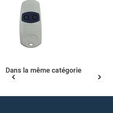
Dans la même catégorie