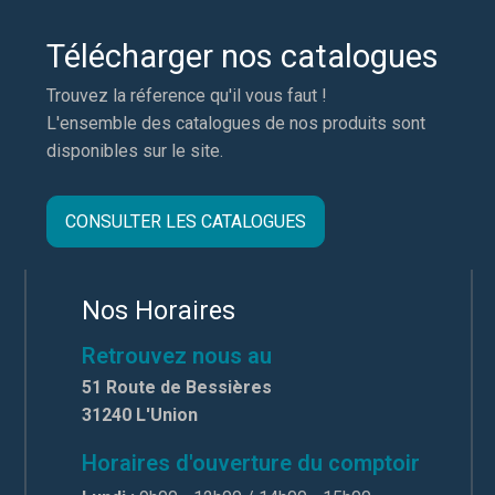
Télécharger nos catalogues
Trouvez la réference qu'il vous faut !
L'ensemble des catalogues de nos produits sont
disponibles sur le site.
CONSULTER LES CATALOGUES
Nos Horaires
Retrouvez nous au
51 Route de Bessières
31240 L'Union
Horaires d'ouverture du comptoir