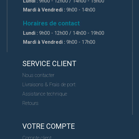
Lundi :
9h00 - 12h00 / 14h00 - 15h00
Mardi à Vendredi :
9h00 - 14h00
Horaires de contact
Lundi :
9h00 - 12h00 / 14h00 - 19h00
Mardi à Vendredi :
9h00 - 17h00
SERVICE CLIENT
Nous contacter
Livraisons & Frais de port
Assistance technique
Retours
VOTRE COMPTE
Compte client