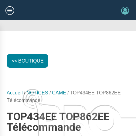
<< BOUTIQUE
Accueil
/
NOTICES
/
CAME
/ TOP434EE TOP862EE
Télécommande
TOP434EE TOP862EE
Télécommande