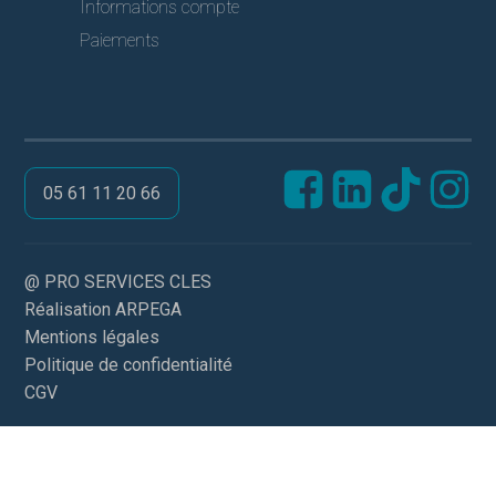
Informations compte
Paiements
05 61 11 20 66
@ PRO SERVICES CLES
Réalisation ARPEGA
Mentions légales
Politique de confidentialité
CGV