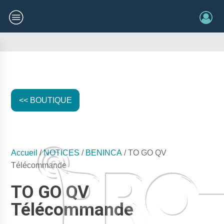
<< BOUTIQUE
Accueil
/
NOTICES
/
BENINCA
/ TO GO QV
Télécommande
TO GO QV
Télécommande