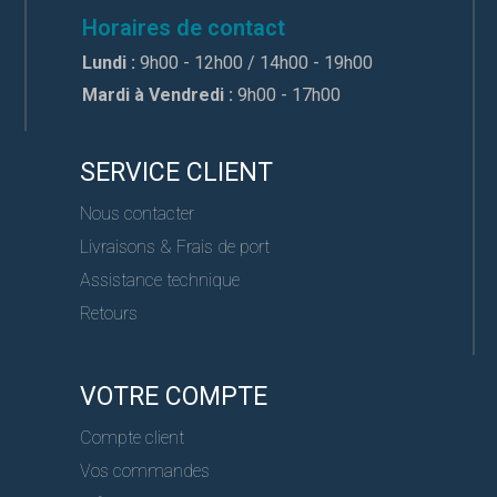
Horaires de contact
Lundi :
9h00 - 12h00 / 14h00 - 19h00
Mardi à Vendredi :
9h00 - 17h00
SERVICE CLIENT
Nous contacter
Livraisons & Frais de port
Assistance technique
Retours
VOTRE COMPTE
Compte client
Vos commandes