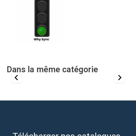
Dans la même catégorie