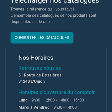
Télécharger nos catalogues
Trouvez la réference qu'il vous faut !
L'ensemble des catalogues de nos produits sont
disponibles sur le site.
CONSULTER LES CATALOGUES
Nos Horaires
Retrouvez nous au
51 Route de Bessières
31240 L'Union
Horaires d'ouverture du comptoir
Lundi :
9h00 - 12h00 / 14h00 - 15h00
Mardi à Vendredi :
9h00 - 14h00