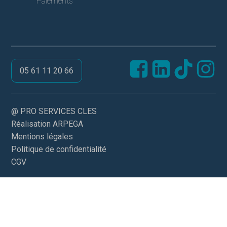
Paiements
05 61 11 20 66
@ PRO SERVICES CLES
Réalisation ARPEGA
Mentions légales
Politique de confidentialité
CGV