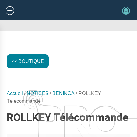
<< BOUTIQUE
Accueil
/
NOTICES
/
BENINCA
/ ROLLKEY
Télécommande
ROLLKEY Télécommande