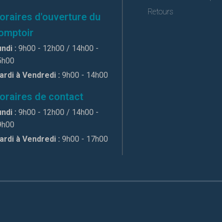
Retours
oraires d'ouverture du
omptoir
ndi :
9h00 - 12h00 / 14h00 -
5h00
ardi à Vendredi :
9h00 - 14h00
oraires de contact
ndi :
9h00 - 12h00 / 14h00 -
9h00
ardi à Vendredi :
9h00 - 17h00