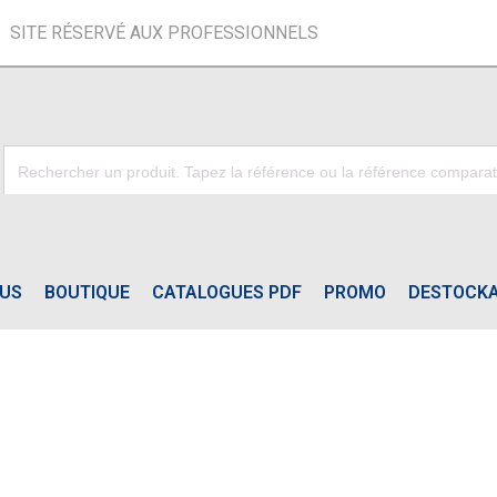
SITE RÉSERVÉ AUX PROFESSIONNELS
OUS
BOUTIQUE
CATALOGUES PDF
PROMO
DESTOCK