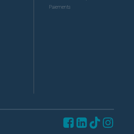
Paiements