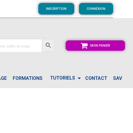
INSCRIPTION
CONNEXION
MON PANIER
TUTORIELS
AGE
FORMATIONS
CONTACT
SAV