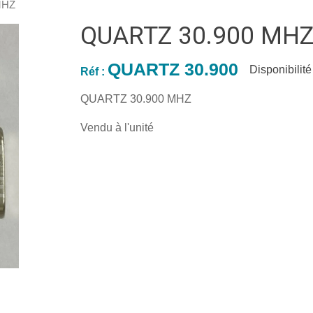
MHZ
QUARTZ 30.900 MH
QUARTZ 30.900
Disponibilité 
Réf :
QUARTZ 30.900 MHZ
Vendu à l'unité