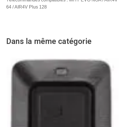
64 / AIR4V Plus 128
Dans la même catégorie