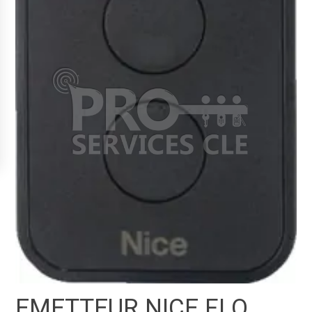
EMETTEUR NICE FLO