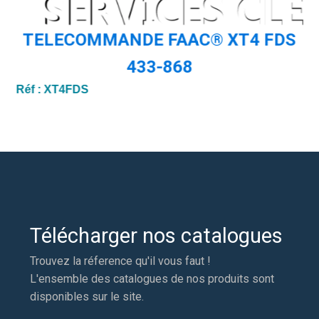
TELECOMMANDE FAAC® XT4 FDS
433-868
Réf :
XT4FDS
Télécharger nos catalogues
Trouvez la réference qu'il vous faut !
L'ensemble des catalogues de nos produits sont
disponibles sur le site.