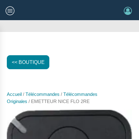
<< BOUTIQUE
Accueil
/
Télécommandes
/
Télécommandes
Originales
/ EMETTEUR NICE FLO 2RE