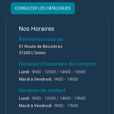
CONSULTER LES CATALOGUES
Nos Horaires
Retrouvez nous au
51 Route de Bessières
31240 L'Union
Horaires d'ouverture du comptoir
Lundi :
9h00 - 12h00 / 14h00 - 15h00
Mardi à Vendredi :
9h00 - 14h00
Horaires de contact
Lundi :
9h00 - 12h00 / 14h00 - 19h00
Mardi à Vendredi :
9h00 - 17h00