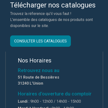
Télécharger nos catalogues
Trouvez la réference qu'il vous faut !
L'ensemble des catalogues de nos produits sont
disponibles sur le site.
CONSULTER LES CATALOGUES
Nos Horaires
Retrouvez nous au
51 Route de Bessières
31240 L'Union
Horaires d'ouverture du comptoir
Lundi :
9h00 - 12h00 / 14h00 - 15h00