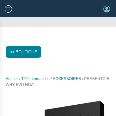
<< BOUTIQUE
Accueil
/
Télécommandes
/
ACCESSOIRES
/ PRESENTOIR
WHY EVO NOA