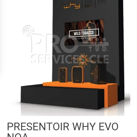
PRESENTOIR WHY EVO