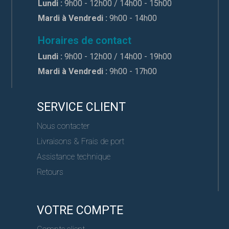
Lundi :
9h00 - 12h00 / 14h00 - 15h00
Mardi à Vendredi :
9h00 - 14h00
Horaires de contact
Lundi :
9h00 - 12h00 / 14h00 - 19h00
Mardi à Vendredi :
9h00 - 17h00
SERVICE CLIENT
Nous contacter
Livraisons & Frais de port
Assistance technique
Retours
VOTRE COMPTE