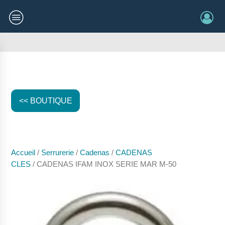
<< BOUTIQUE
Accueil
/
Serrurerie
/
Cadenas
/
CADENAS
CLES
/ CADENAS IFAM INOX SERIE MAR M-50