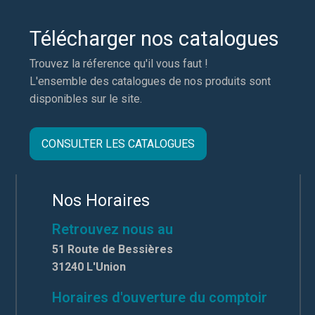
Télécharger nos catalogues
Trouvez la réference qu'il vous faut !
L'ensemble des catalogues de nos produits sont
disponibles sur le site.
CONSULTER LES CATALOGUES
Nos Horaires
Retrouvez nous au
51 Route de Bessières
31240 L'Union
Horaires d'ouverture du comptoir