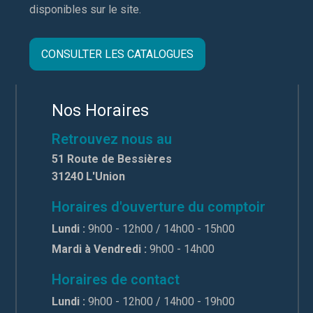
disponibles sur le site.
CONSULTER LES CATALOGUES
Nos Horaires
Retrouvez nous au
51 Route de Bessières
31240 L'Union
Horaires d'ouverture du comptoir
Lundi :
9h00 - 12h00 / 14h00 - 15h00
Mardi à Vendredi :
9h00 - 14h00
Horaires de contact
Lundi :
9h00 - 12h00 / 14h00 - 19h00