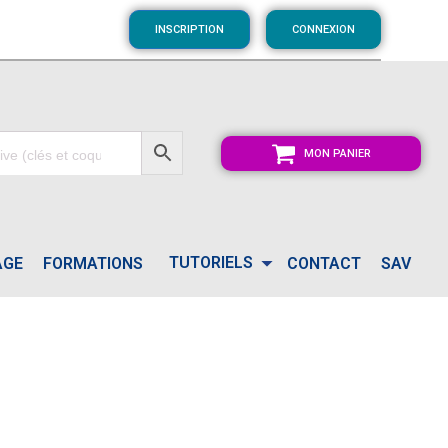
INSCRIPTION
CONNEXION
MON PANIER
TUTORIELS
AGE
FORMATIONS
CONTACT
SAV