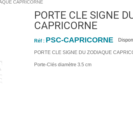
DIAQUE CAPRICORNE
PORTE CLE SIGNE D
CAPRICORNE
PSC-CAPRICORNE
Disponi
Réf :
PORTE CLE SIGNE DU ZODIAQUE CAPRI
Porte-Clés diamètre 3.5 cm