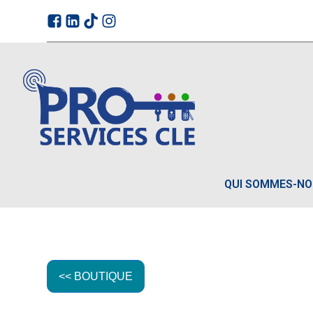
QUI SOMMES-N
<< BOUTIQUE