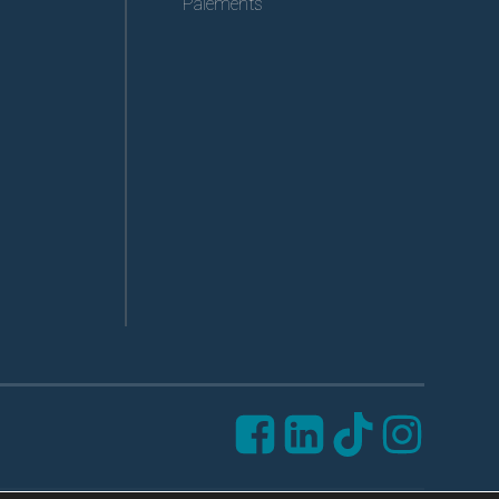
Paiements