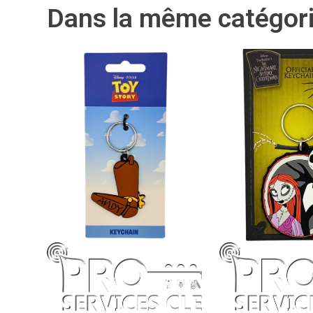
Dans la même catégor