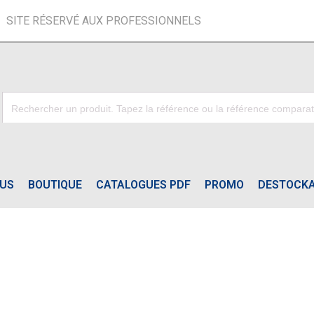
SITE RÉSERVÉ AUX PROFESSIONNELS
OUS
BOUTIQUE
CATALOGUES PDF
PROMO
DESTOCK