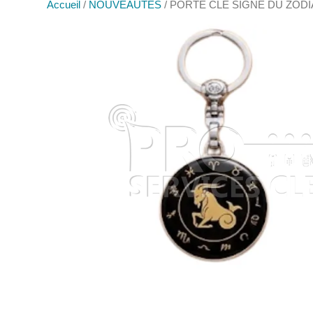
Accueil
/
NOUVEAUTES
/ PORTE CLE SIGNE DU ZO