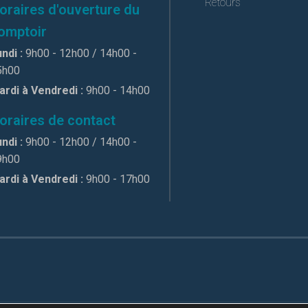
Retours
oraires d'ouverture du
omptoir
ndi :
9h00 - 12h00 / 14h00 -
5h00
ardi à Vendredi :
9h00 - 14h00
oraires de contact
ndi :
9h00 - 12h00 / 14h00 -
9h00
ardi à Vendredi :
9h00 - 17h00