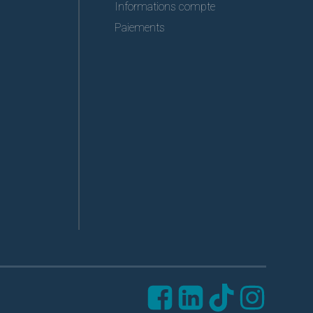
Informations compte
Paiements