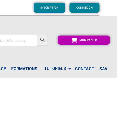
INSCRIPTION
CONNEXION
MON PANIER
TUTORIELS
AGE
FORMATIONS
CONTACT
SAV