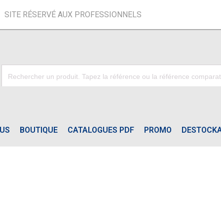
SITE RÉSERVÉ AUX PROFESSIONNELS
OUS
BOUTIQUE
CATALOGUES PDF
PROMO
DESTOCK