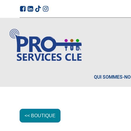
QUI SOMMES-N
<< BOUTIQUE