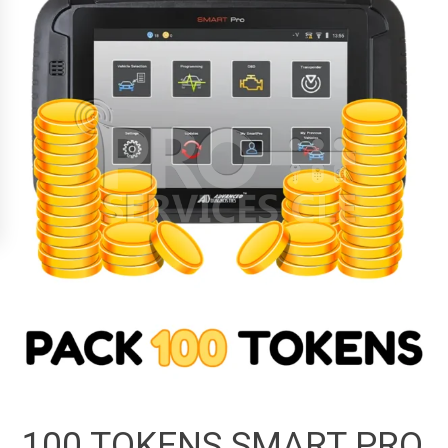
100 TOKENS SMART PRO