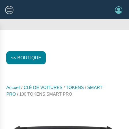
<< BOUTIQUE
Accueil
/
CLÉ DE VOITURES
/
TOKENS
/
SMART
PRO
/ 100 TOKENS SMART PRO