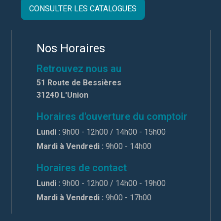
CONSULTER LES CATALOGUES
Nos Horaires
Retrouvez nous au
51 Route de Bessières
31240 L'Union
Horaires d'ouverture du comptoir
Lundi :
9h00 - 12h00 / 14h00 - 15h00
Mardi à Vendredi :
9h00 - 14h00
Horaires de contact
Lundi :
9h00 - 12h00 / 14h00 - 19h00
Mardi à Vendredi :
9h00 - 17h00