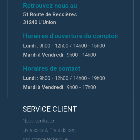
Retrouvez nous au
51 Route de Bessières
31240 L'Union
Horaires d'ouverture du comptoir
Lundi :
9h00 - 12h00 / 14h00 - 15h00
Mardi à Vendredi :
9h00 - 14h00
Horaires de contact
Lundi :
9h00 - 12h00 / 14h00 - 19h00
Mardi à Vendredi :
9h00 - 17h00
SERVICE CLIENT
Nous contacter
Livraisons & Frais de port
Assistance technique