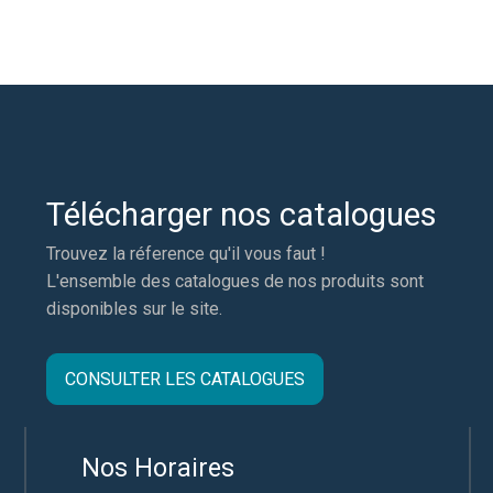
Télécharger nos catalogues
Trouvez la réference qu'il vous faut !
L'ensemble des catalogues de nos produits sont
disponibles sur le site.
CONSULTER LES CATALOGUES
Nos Horaires