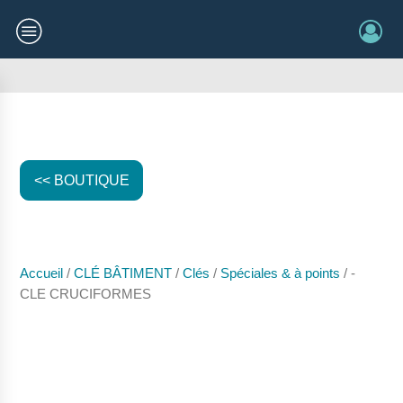
<< BOUTIQUE
Accueil
/
CLÉ BÂTIMENT
/
Clés
/
Spéciales & à points
/ -
CLE CRUCIFORMES