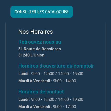
CONSULTER LES CATALOGUES
Nos Horaires
Retrouvez nous au
51 Route de Bessières
31240 L'Union
Horaires d'ouverture du comptoir
Lundi :
9h00 - 12h00 / 14h00 - 15h00
Mardi à Vendredi :
9h00 - 14h00
Horaires de contact
Lundi :
9h00 - 12h00 / 14h00 - 19h00
Mardi à Vendredi :
9h00 - 17h00