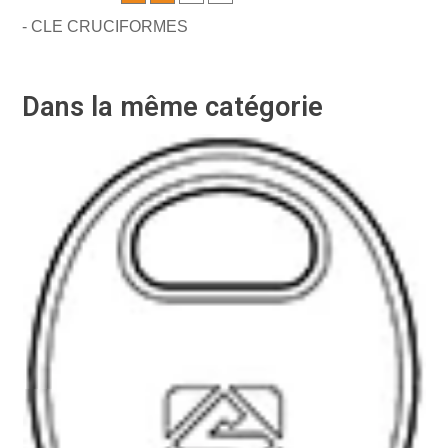
- CLE CRUCIFORMES
Dans la même catégorie
-