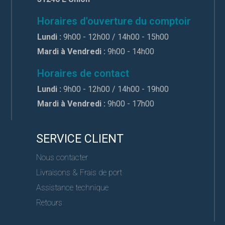
Horaires d'ouverture du comptoir
Lundi :
9h00 - 12h00 / 14h00 - 15h00
Mardi à Vendredi :
9h00 - 14h00
Horaires de contact
Lundi :
9h00 - 12h00 / 14h00 - 19h00
Mardi à Vendredi :
9h00 - 17h00
SERVICE CLIENT
Nous contacter
Livraisons & Frais de port
Assistance technique
Retours