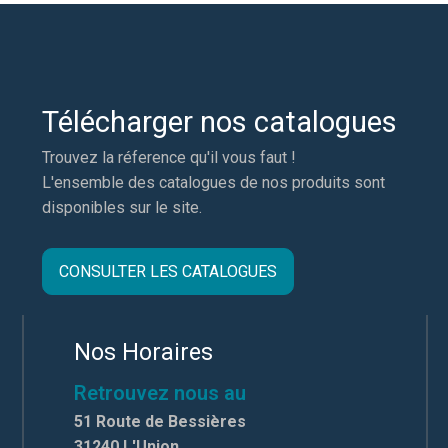
Télécharger nos catalogues
Trouvez la réference qu'il vous faut !
L'ensemble des catalogues de nos produits sont
disponibles sur le site.
CONSULTER LES CATALOGUES
Nos Horaires
Retrouvez nous au
51 Route de Bessières
31240 L'Union