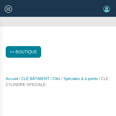
<< BOUTIQUE
Accueil
/
CLÉ BÂTIMENT
/
Clés
/
Spéciales & à points
/ CLE
CYLINDRE-SPECIALE-