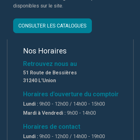
disponibles sur le site.
CONSULTER LES CATALOGUES
Nos Horaires
Retrouvez nous au
51 Route de Bessières
31240 L'Union
Horaires d'ouverture du comptoir
Lundi :
9h00 - 12h00 / 14h00 - 15h00
Mardi à Vendredi :
9h00 - 14h00
Horaires de contact
Lundi :
9h00 - 12h00 / 14h00 - 19h00