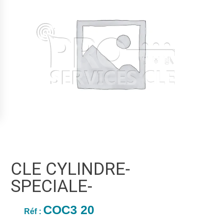
CLE CYLINDRE-
SPECIALE-
COC3 20
Réf :