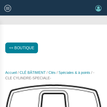
<< BOUTIQUE
Accueil
/
CLÉ BÂTIMENT
/
Clés
/
Spéciales & à points
/ -
CLE CYLINDRE-SPECIALE-