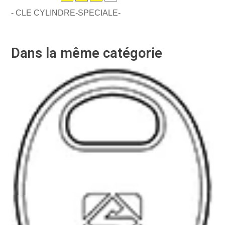
- CLE CYLINDRE-SPECIALE-
Dans la même catégorie
-