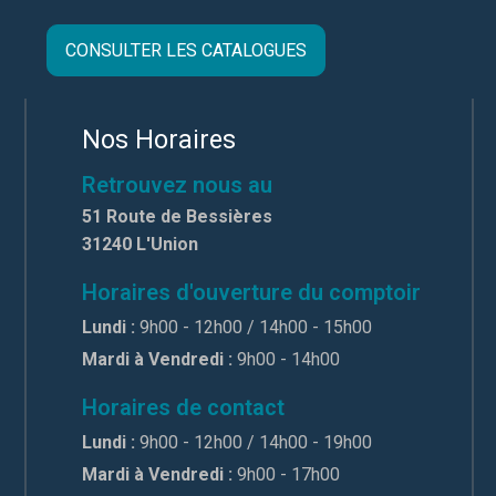
CONSULTER LES CATALOGUES
Nos Horaires
Retrouvez nous au
51 Route de Bessières
31240 L'Union
Horaires d'ouverture du comptoir
Lundi :
9h00 - 12h00 / 14h00 - 15h00
Mardi à Vendredi :
9h00 - 14h00
Horaires de contact
Lundi :
9h00 - 12h00 / 14h00 - 19h00
Mardi à Vendredi :
9h00 - 17h00