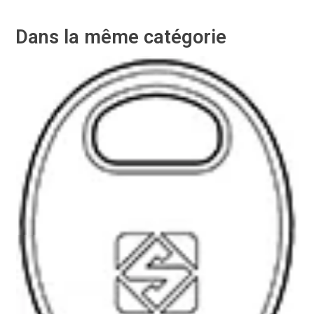
Dans la même catégorie
-