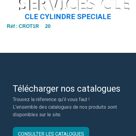
CLE CYLINDRE SPECIALE
Réf :
CROT1R 20
Télécharger nos catalogues
Trouvez la réference qu'il vous faut !
L'ensemble des catalogues de nos produits sont
disponibles sur le site.
CONSULTER LES CATALOGUES