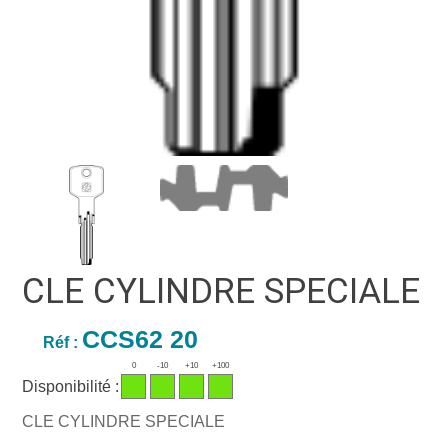
CLE CYLINDRE SPECIALE
CCS62 20
Réf :
0
-10
+10
+100
Disponibilité :
CLE CYLINDRE SPECIALE