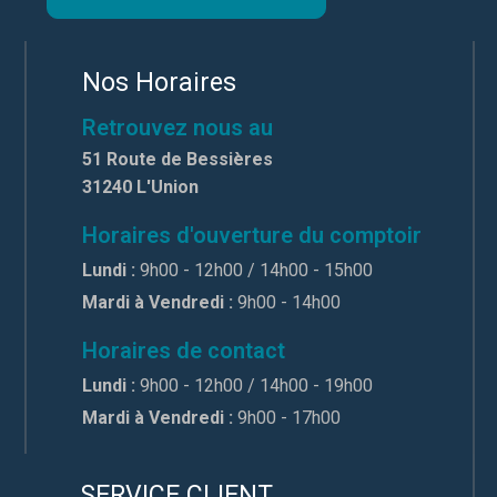
Nos Horaires
Retrouvez nous au
51 Route de Bessières
31240 L'Union
Horaires d'ouverture du comptoir
Lundi :
9h00 - 12h00 / 14h00 - 15h00
Mardi à Vendredi :
9h00 - 14h00
Horaires de contact
Lundi :
9h00 - 12h00 / 14h00 - 19h00
Mardi à Vendredi :
9h00 - 17h00
SERVICE CLIENT