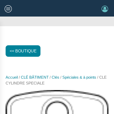
<< BOUTIQUE
Accueil
/
CLÉ BÂTIMENT
/
Clés
/
Spéciales & à points
/ CLE
CYLINDRE SPECIALE