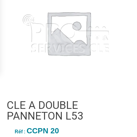
CLE A DOUBLE
PANNETON L53
CCPN 20
Réf :