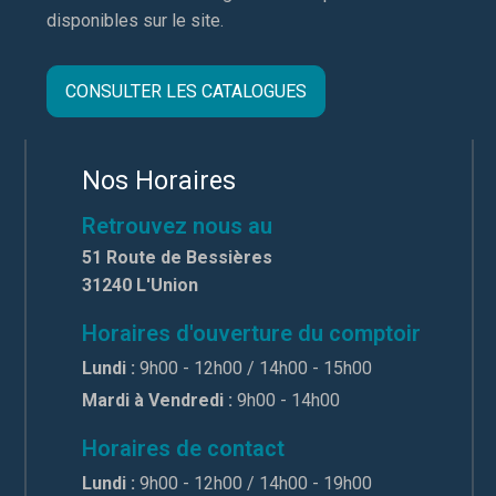
disponibles sur le site.
CONSULTER LES CATALOGUES
Nos Horaires
Retrouvez nous au
51 Route de Bessières
31240 L'Union
Horaires d'ouverture du comptoir
Lundi :
9h00 - 12h00 / 14h00 - 15h00
Mardi à Vendredi :
9h00 - 14h00
Horaires de contact
Lundi :
9h00 - 12h00 / 14h00 - 19h00