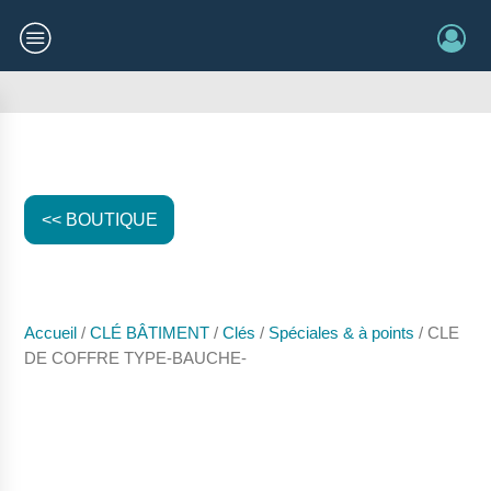
<< BOUTIQUE
Accueil
/
CLÉ BÂTIMENT
/
Clés
/
Spéciales & à points
/ CLE
DE COFFRE TYPE-BAUCHE-