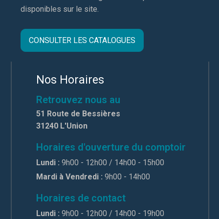
disponibles sur le site.
CONSULTER LES CATALOGUES
Nos Horaires
Retrouvez nous au
51 Route de Bessières
31240 L'Union
Horaires d'ouverture du comptoir
Lundi :
9h00 - 12h00 / 14h00 - 15h00
Mardi à Vendredi :
9h00 - 14h00
Horaires de contact
Lundi :
9h00 - 12h00 / 14h00 - 19h00