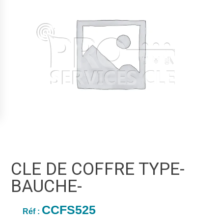
CLE DE COFFRE TYPE-
BAUCHE-
CCFS525
Réf :