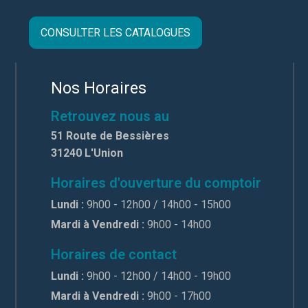
CONSULTER LES CATALOGUES
Nos Horaires
Retrouvez nous au
51 Route de Bessières
31240 L'Union
Horaires d'ouverture du comptoir
Lundi :
9h00 - 12h00 / 14h00 - 15h00
Mardi à Vendredi :
9h00 - 14h00
Horaires de contact
Lundi :
9h00 - 12h00 / 14h00 - 19h00
Mardi à Vendredi :
9h00 - 17h00