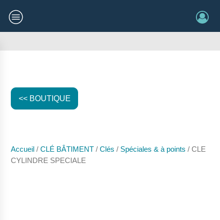
<< BOUTIQUE
Accueil
/
CLÉ BÂTIMENT
/
Clés
/
Spéciales & à points
/ CLE
CYLINDRE SPECIALE