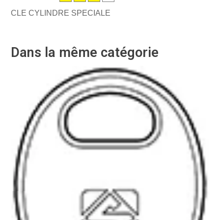
CLE CYLINDRE SPECIALE
Dans la même catégorie
-