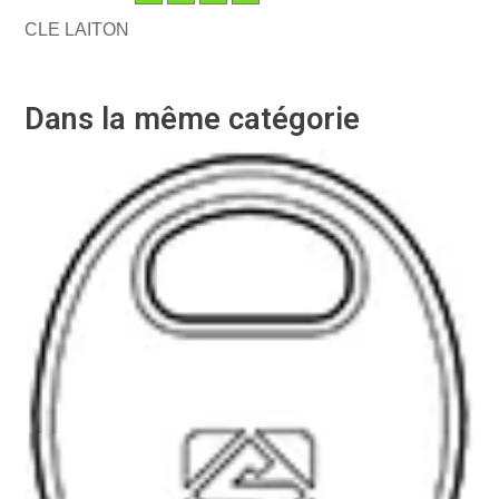
CLE LAITON
Dans la même catégorie
-