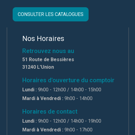
CONSULTER LES CATALOGUES
Nos Horaires
Retrouvez nous au
51 Route de Bessières
31240 L'Union
Horaires d'ouverture du comptoir
Lundi :
9h00 - 12h00 / 14h00 - 15h00
Mardi à Vendredi :
9h00 - 14h00
Horaires de contact
Lundi :
9h00 - 12h00 / 14h00 - 19h00
Mardi à Vendredi :
9h00 - 17h00