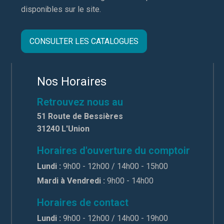
disponibles sur le site.
CONSULTER LES CATALOGUES
Nos Horaires
Retrouvez nous au
51 Route de Bessières
31240 L'Union
Horaires d'ouverture du comptoir
Lundi :
9h00 - 12h00 / 14h00 - 15h00
Mardi à Vendredi :
9h00 - 14h00
Horaires de contact
Lundi :
9h00 - 12h00 / 14h00 - 19h00